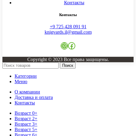
Контакты
Контакты
+9 725 428 091 91
knigvards.il@gmail.com
Instagram
Facebook
Copyright © 2023 Все права защищены.
Поиск
Категории
Меню
О компании
Доставка и оплата
Контакты
Возраст 0+
Возраст 2+
Возраст 3+
Возраст 5+
Возраст 6+