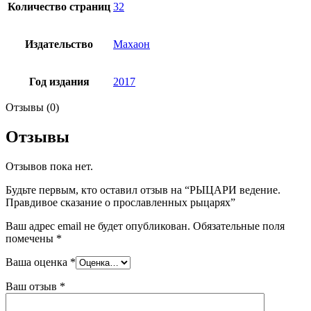
Количество страниц
32
Издательство
Махаон
Год издания
2017
Отзывы (0)
Отзывы
Отзывов пока нет.
Будьте первым, кто оставил отзыв на “РЫЦАРИ ведение.
Правдивое сказание о прославленных рыцарях”
Ваш адрес email не будет опубликован.
Обязательные поля
помечены
*
Ваша оценка
*
Ваш отзыв
*