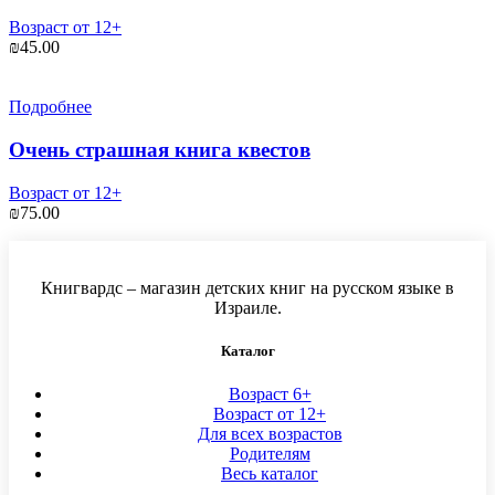
Возраст от 12+
₪
45.00
Подробнее
Очень страшная книга квестов
Возраст от 12+
₪
75.00
Книгвардс – магазин детских книг на русском языке в
Израиле.
Каталог
Возраст 6+
Возраст от 12+
Для всех возрастов
Родителям
Весь каталог