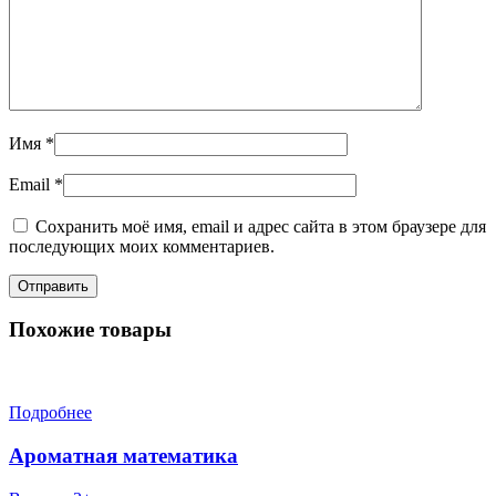
Имя
*
Email
*
Сохранить моё имя, email и адрес сайта в этом браузере для
последующих моих комментариев.
Похожие товары
Подробнее
Ароматная математика