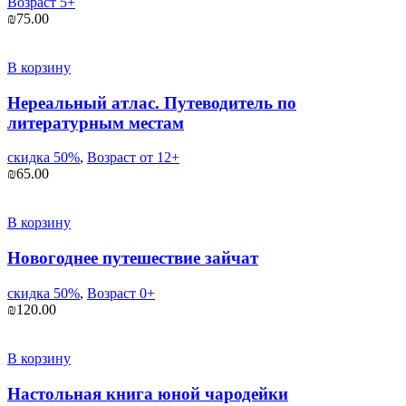
Возраст 5+
₪
75.00
В корзину
Нереальный атлас. Путеводитель по
литературным местам
скидка 50%
,
Возраст от 12+
₪
65.00
В корзину
Новогоднее путешествие зайчат
скидка 50%
,
Возраст 0+
₪
120.00
В корзину
Настольная книга юной чародейки