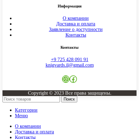
Информация
О компании
Доставка и оплата
Заявление о доступности
Контакты
Контакты
+9 725 428 091 91
knigvards.il@gmail.com
Instagram
Facebook
Copyright © 2023 Все права защищены.
Поиск
Категории
Меню
О компании
Доставка и оплата
Контакты