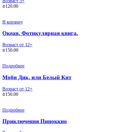
Возраст 3+
₪
120.00
В корзину
Океан. Фотикулярная книга.
Возраст от 12+
₪
150.00
Подробнее
Моби Дик, или Белый Кит
Возраст от 12+
₪
150.00
Подробнее
Приключения Пиноккио