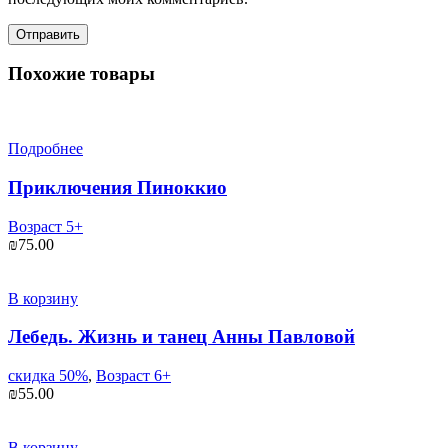
Похожие товары
Подробнее
Приключения Пиноккио
Возраст 5+
₪
75.00
В корзину
Лебедь. Жизнь и танец Анны Павловой
скидка 50%
,
Возраст 6+
₪
55.00
В корзину