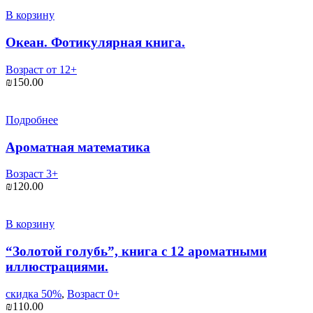
В корзину
Океан. Фотикулярная книга.
Возраст от 12+
₪
150.00
Подробнее
Ароматная математика
Возраст 3+
₪
120.00
В корзину
“Золотой голубь”, книга c 12 ароматными
иллюстрациями.
скидка 50%
,
Возраст 0+
₪
110.00