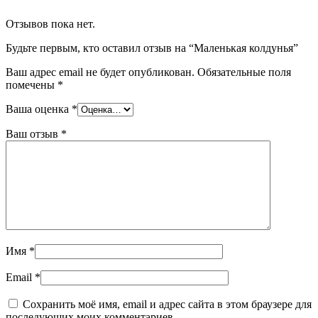
Отзывов пока нет.
Будьте первым, кто оставил отзыв на “Маленькая колдунья”
Ваш адрес email не будет опубликован.
Обязательные поля
помечены
*
Ваша оценка
*
Ваш отзыв
*
Имя
*
Email
*
Сохранить моё имя, email и адрес сайта в этом браузере для
последующих моих комментариев.