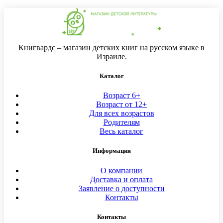
Книгвардс – магазин детских книг на русском языке в
Израиле.
Каталог
Возраст 6+
Возраст от 12+
Для всех возрастов
Родителям
Весь каталог
Информация
О компании
Доставка и оплата
Заявление о доступности
Контакты
Контакты