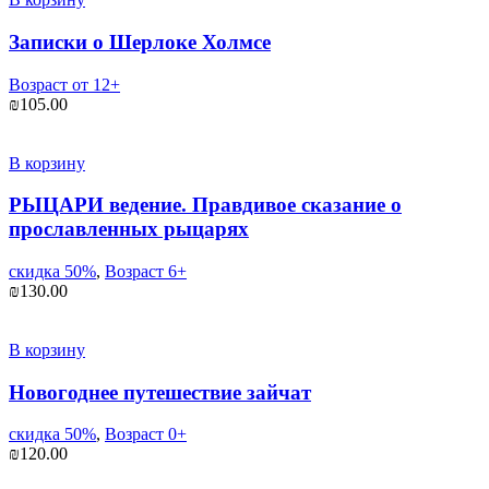
Записки о Шерлоке Холмсе
Возраст от 12+
₪
105.00
В корзину
РЫЦАРИ ведение. Правдивое сказание о
прославленных рыцарях
скидка 50%
,
Возраст 6+
₪
130.00
В корзину
Новогоднее путешествие зайчат
скидка 50%
,
Возраст 0+
₪
120.00