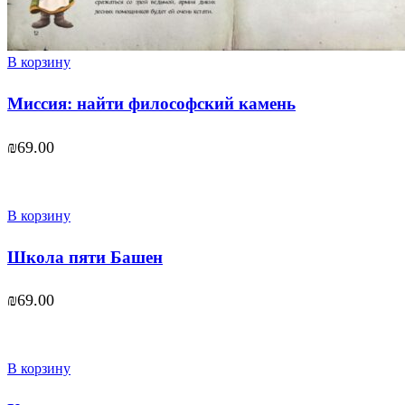
В корзину
Миссия: найти философский камень
₪
69.00
В корзину
Школа пяти Башен
₪
69.00
В корзину