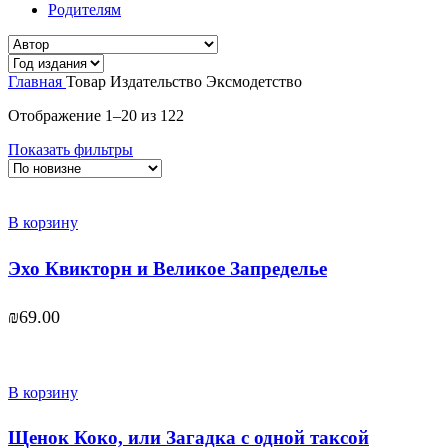
Родителям
Главная
Товар Издательство
Эксмодетство
Отображение 1–20 из 122
Показать фильтры
В корзину
Эхо Квикторн и Великое Запределье
₪
69.00
В корзину
Щенок Коко, или Загадка с одной таксой