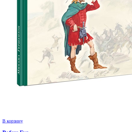
В корзину