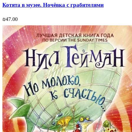
Котята в музее. Ночёвка с грабителями
₪
47.00