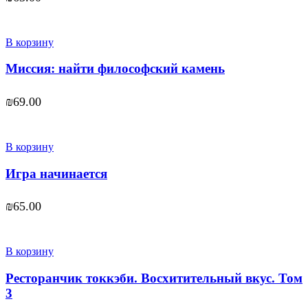
В корзину
Миссия: найти философский камень
₪
69.00
В корзину
Игра начинается
₪
65.00
В корзину
Ресторанчик токкэби. Восхитительный вкус. Том
3