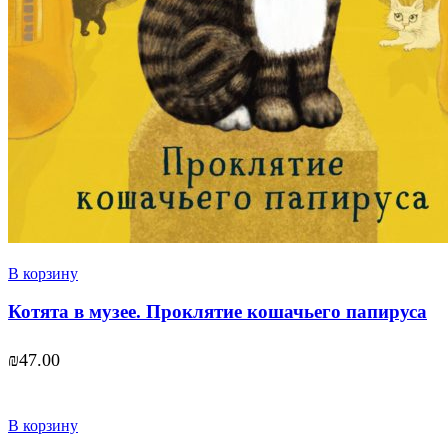
В корзину
Котята в музее. Проклятие кошачьего папируса
₪
47.00
В корзину