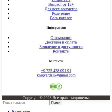
Возраст от 12+
Для всех возрастов
Родителям
Весь каталог
Информация
О компании
Доставка и оплата
Заявление о доступности
Контакты
Контакты
+9 725 428 091 91
knigvards.il@gmail.com
Instagram
Facebook
Copyright © 2023 Все права защищены.
Поиск
Категории