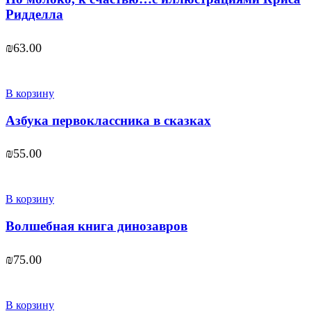
Ридделла
₪
63.00
В корзину
Азбука первоклассника в сказках
₪
55.00
В корзину
Волшебная книга динозавров
₪
75.00
В корзину