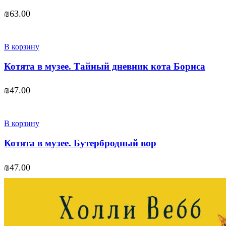
₪
63.00
В корзину
Котята в музее. Тайный дневник кота Бориса
₪
47.00
В корзину
Котята в музее. Бутербродный вор
₪
47.00