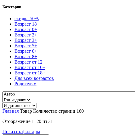
Категории
скидка 50%
Возраст 18+
Возраст 0+
Возраст 2+
Возраст 3+
Возраст 5+
Возраст 6+
Возраст 8+
Возраст от 12+
Возраст от 16+
Возраст от 18+
Для всех возрастов
Родителям
Главная
Товар Количество страниц
160
Сортировка:
Отображение 1–20 из 31
самые
Показать фильтры
недавние