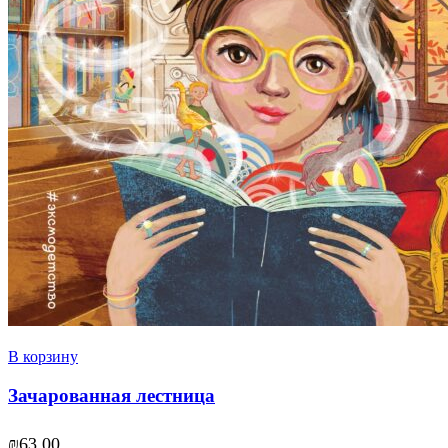
В корзину
Зачарованная лестница
₪
63.00