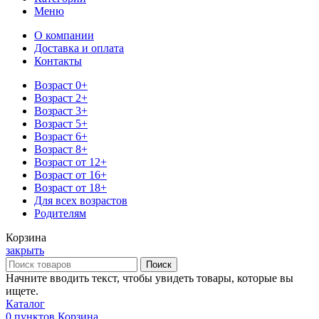
Меню
О компании
Доставка и оплата
Контакты
Возраст 0+
Возраст 2+
Возраст 3+
Возраст 5+
Возраст 6+
Возраст 8+
Возраст от 12+
Возраст от 16+
Возраст от 18+
Для всех возрастов
Родителям
Корзина
закрыть
Поиск
Начните вводить текст, чтобы увидеть товары, которые вы
ищете.
Каталог
0
пунктов
Корзина