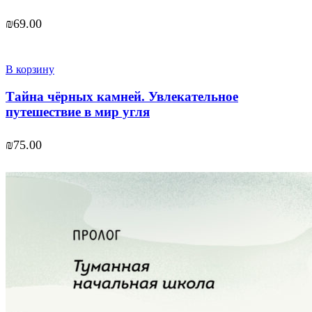
₪
69.00
В корзину
Тайна чёрных камней. Увлекательное
путешествие в мир угля
₪
75.00