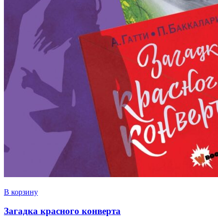
В корзину
Загадка красного конверта