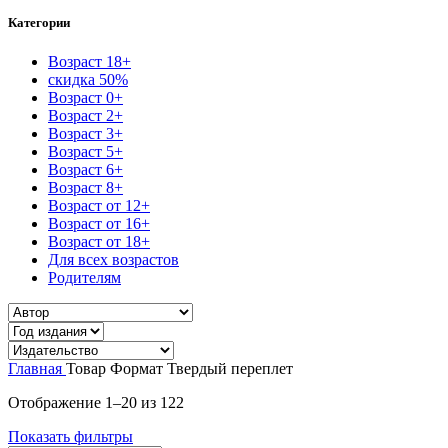
Категории
Возраст 18+
скидка 50%
Возраст 0+
Возраст 2+
Возраст 3+
Возраст 5+
Возраст 6+
Возраст 8+
Возраст от 12+
Возраст от 16+
Возраст от 18+
Для всех возрастов
Родителям
Главная
Товар Формат
Твердый переплет
Сортировка:
Отображение 1–20 из 122
самые
Показать фильтры
недавние