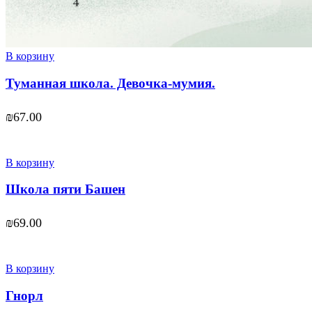
В корзину
Туманная школа. Девочка-мумия.
₪
67.00
В корзину
Школа пяти Башен
₪
69.00
В корзину
Гнорл