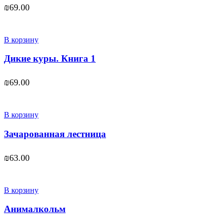
₪
69.00
В корзину
Дикие куры. Книга 1
₪
69.00
В корзину
Зачарованная лестница
₪
63.00
В корзину
Анималкольм