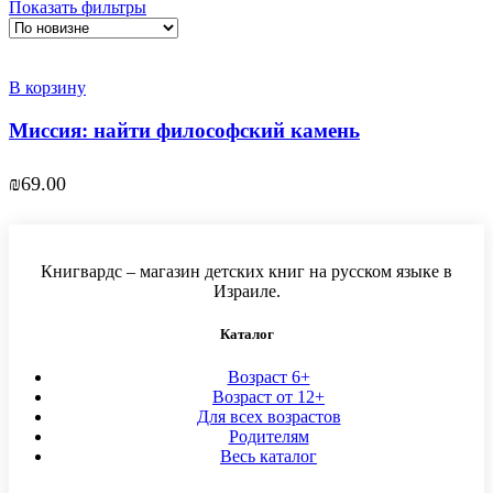
Показать фильтры
В корзину
Миссия: найти философский камень
₪
69.00
Книгвардс – магазин детских книг на русском языке в
Израиле.
Каталог
Возраст 6+
Возраст от 12+
Для всех возрастов
Родителям
Весь каталог