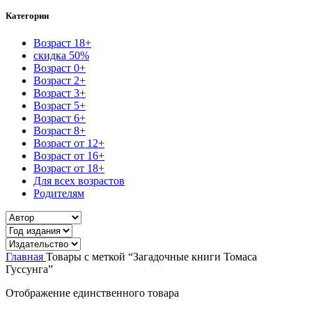
Категории
Возраст 18+
скидка 50%
Возраст 0+
Возраст 2+
Возраст 3+
Возраст 5+
Возраст 6+
Возраст 8+
Возраст от 12+
Возраст от 16+
Возраст от 18+
Для всех возрастов
Родителям
Главная
Товары с меткой “Загадочные книги Томаса
Гуссунга”
Отображение единственного товара