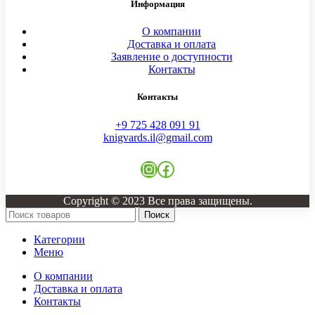
Информация
О компании
Доставка и оплата
Заявление о доступности
Контакты
Контакты
+9 725 428 091 91
knigvards.il@gmail.com
Instagram
Facebook
Copyright © 2023 Все права защищены.
Поиск
Категории
Меню
О компании
Доставка и оплата
Контакты