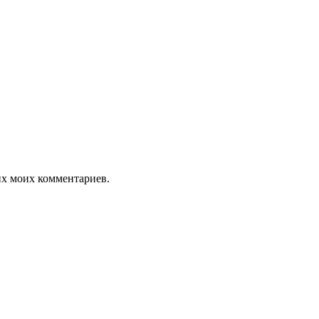
щих моих комментариев.