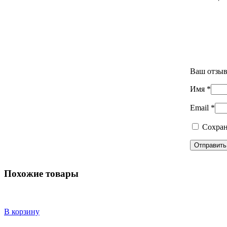
Ваш отзы
Имя
*
Email
*
Сохран
Похожие товары
В корзину