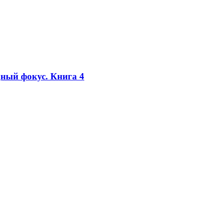
дный фокус. Книга 4