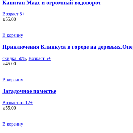
Капитан Мадс и огромный водоворот
Возраст 5+
₪
55.00
В корзину
Приключения Клинкуса в городе на деревьях.Опе
скидка 50%
,
Возраст 5+
₪
45.00
В корзину
Загадочное поместье
Возраст от 12+
₪
55.00
В корзину