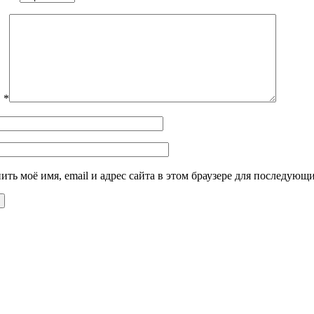
в
*
ить моё имя, email и адрес сайта в этом браузере для последую