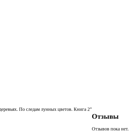
деревьях. По следам лунных цветов. Книга 2”
Отзывы
Отзывов пока нет.