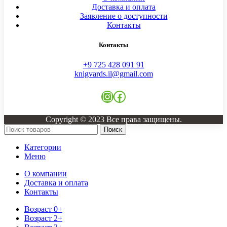
Доставка и оплата
Заявление о доступности
Контакты
Контакты
+9 725 428 091 91
knigvards.il@gmail.com
Instagram
Facebook
Copyright © 2023 Все права защищены.
Поиск
Категории
Меню
О компании
Доставка и оплата
Контакты
Возраст 0+
Возраст 2+