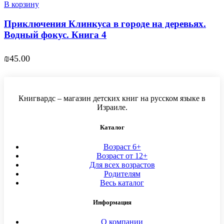
В корзину
Приключения Клинкуса в городе на деревьях.
Водный фокус. Книга 4
₪
45.00
Книгвардс – магазин детских книг на русском языке в
Израиле.
Каталог
Возраст 6+
Возраст от 12+
Для всех возрастов
Родителям
Весь каталог
Информация
О компании