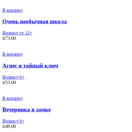
В корзину
Очень необычная школа
Возраст от 12+
₪
73.00
В корзину
Агнес и тайный ключ
Возраст 6+
₪
53.00
В корзину
Вечеринка в замке
Возраст 6+
₪
49.00