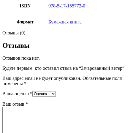
ISBN
978-5-17-155772-0
Формат
Бумажная книга
Отзывы (0)
Отзывы
Отзывов пока нет.
Будьте первым, кто оставил отзыв на “Зачарованный ветер”
Ваш адрес email не будет опубликован.
Обязательные поля
помечены
*
Ваша оценка
*
Ваш отзыв
*