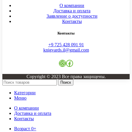
О компании
Доставка и оплата
Заявление о доступности
Контакты
Контакты
+9 725 428 091 91
knigvards.il@gmail.com
Instagram
Facebook
Copyright © 2023 Все права защищены.
Поиск
Категории
Меню
О компании
Доставка и оплата
Контакты
Возраст 0+