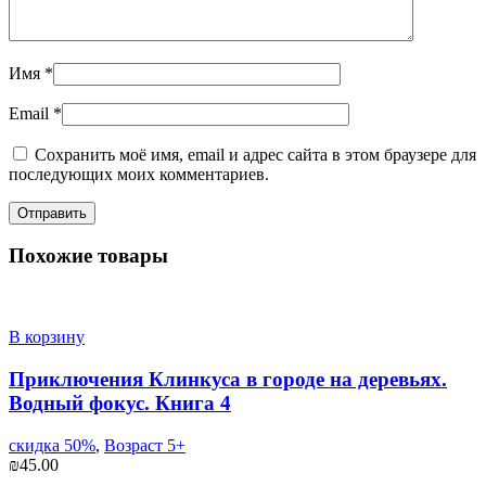
Имя
*
Email
*
Сохранить моё имя, email и адрес сайта в этом браузере для
последующих моих комментариев.
Похожие товары
В корзину
Приключения Клинкуса в городе на деревьях.
Водный фокус. Книга 4
скидка 50%
,
Возраст 5+
₪
45.00