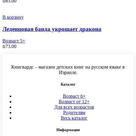
₪
85.00
В корзину
Леденцовая банда укрощает дракона
Возраст 5+
₪
73.00
Книгвардс – магазин детских книг на русском языке в
Израиле.
Каталог
Возраст 6+
Возраст от 12+
Для всех возрастов
Родителям
Весь каталог
Информация