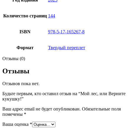
Количество страниц
144
ISBN
978-5-17-165267-8
Формат
Твердый переплет
Отзывы (0)
Отзывы
Отзывов пока нет.
Будьте первым, кто оставил отзыв на “Мой лес, или Верните
кукушку!”
Ваш адрес email не будет опубликован.
Обязательные поля
помечены
*
Ваша оценка
*