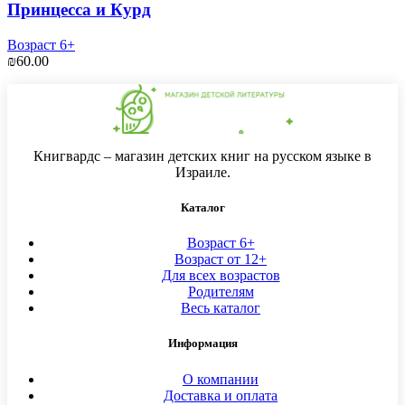
Принцесса и Курд
Возраст 6+
₪
60.00
Книгвардс – магазин детских книг на русском языке в
Израиле.
Каталог
Возраст 6+
Возраст от 12+
Для всех возрастов
Родителям
Весь каталог
Информация
О компании
Доставка и оплата