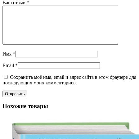
Ваш отзыв
*
Имя
*
Email
*
Сохранить моё имя, email и адрес сайта в этом браузере для
последующих моих комментариев.
Похожие товары