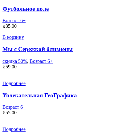
Футбольное поле
Возраст 6+
₪
35.00
В корзину
Мы с Сережкой близнецы
скидка 50%
,
Возраст 6+
₪
59.00
Подробнее
Увлекательная ГеоГрафика
Возраст 6+
₪
55.00
Подробнее