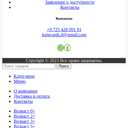
Заявление о доступности
Контакты
Контакты
+9 725 428 091 91
knigvards.il@gmail.com
Instagram
Facebook
Copyright © 2023 Все права защищены.
Поиск
Категории
Меню
О компании
Доставка и оплата
Контакты
Возраст 0+
Возраст 2+
Возраст 3+
Возраст 5+