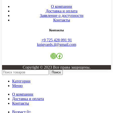
О компании
Доставка и оплата
Заявление о доступности
Контакты
Контакты
+9 725 428 091 91
knigvards.il@gmail.com
Instagram
Facebook
Copyright © 2023 Все права защищены.
Поиск
Категории
Меню
О компании
Доставка и оплата
Контакты
Возраст 0+