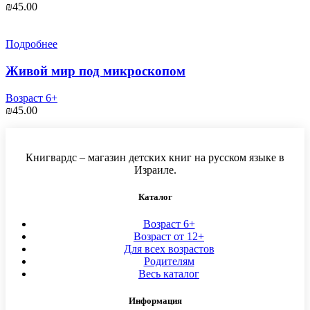
₪
45.00
Подробнее
Живой мир под микроскопом
Возраст 6+
₪
45.00
Книгвардс – магазин детских книг на русском языке в
Израиле.
Каталог
Возраст 6+
Возраст от 12+
Для всех возрастов
Родителям
Весь каталог
Информация