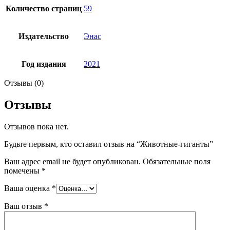
Количество страниц
59
Издательство
Энас
Год издания
2021
Отзывы (0)
Отзывы
Отзывов пока нет.
Будьте первым, кто оставил отзыв на “Животные-гиганты”
Ваш адрес email не будет опубликован.
Обязательные поля
помечены
*
Ваша оценка
*
Ваш отзыв
*