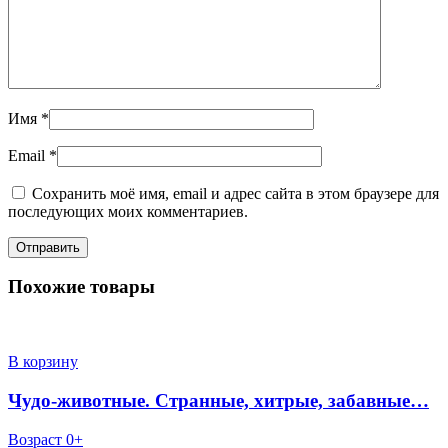
Имя
*
Email
*
Сохранить моё имя, email и адрес сайта в этом браузере для
последующих моих комментариев.
Похожие товары
В корзину
Чудо-животные. Странные, хитрые, забавные…
Возраст 0+