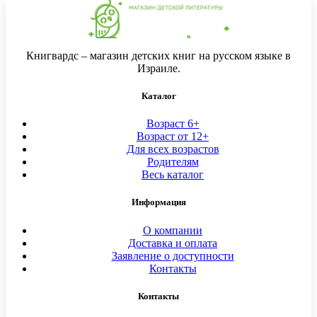
Книгвардс – магазин детских книг на русском языке в
Израиле.
Каталог
Возраст 6+
Возраст от 12+
Для всех возрастов
Родителям
Весь каталог
Информация
О компании
Доставка и оплата
Заявление о доступности
Контакты
Контакты