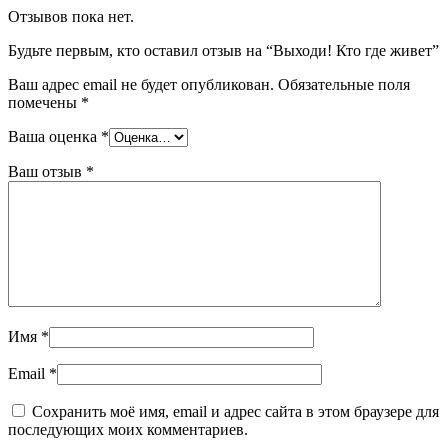
Отзывов пока нет.
Будьте первым, кто оставил отзыв на “Выходи! Кто где живет”
Ваш адрес email не будет опубликован.
Обязательные поля
помечены
*
Ваша оценка
*
Ваш отзыв
*
Имя
*
Email
*
Сохранить моё имя, email и адрес сайта в этом браузере для
последующих моих комментариев.