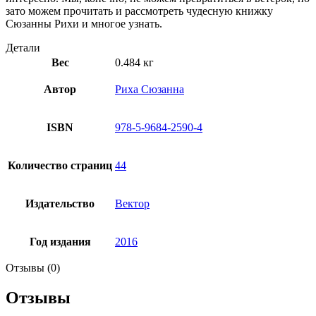
зато можем прочитать и рассмотреть чудесную книжку
Сюзанны Рихи и многое узнать.
Детали
Вес
0.484 кг
Автор
Риха Сюзанна
ISBN
978-5-9684-2590-4
Количество страниц
44
Издательство
Вектор
Год издания
2016
Отзывы (0)
Отзывы