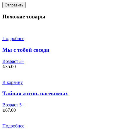
Похожие товары
Подробнее
Мы с тобой соседи
Возраст 3+
₪
35.00
В корзину
Тайная жизнь насекомых
Возраст 5+
₪
67.00
Подробнее