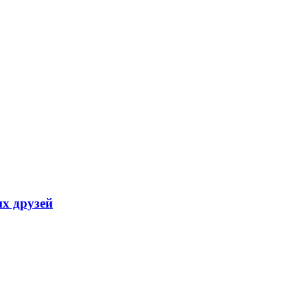
их друзей