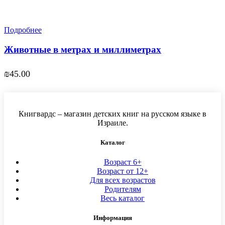
Подробнее
Животные в метрах и миллиметрах
₪
45.00
Книгвардс – магазин детских книг на русском языке в
Израиле.
Каталог
Возраст 6+
Возраст от 12+
Для всех возрастов
Родителям
Весь каталог
Информация