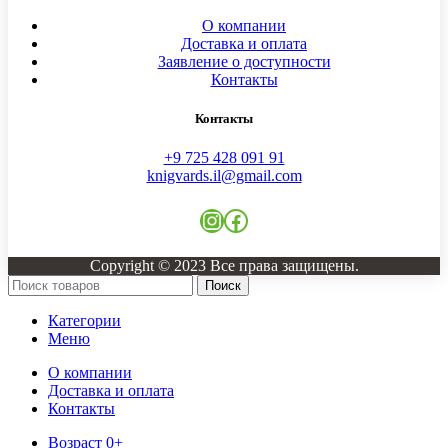
О компании
Доставка и оплата
Заявление о доступности
Контакты
Контакты
+9 725 428 091 91
knigvards.il@gmail.com
Instagram
Facebook
Copyright © 2023 Все права защищены.
Поиск
Категории
Меню
О компании
Доставка и оплата
Контакты
Возраст 0+