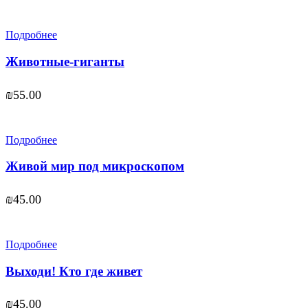
Подробнее
Животные-гиганты
₪
55.00
Подробнее
Живой мир под микроскопом
₪
45.00
Подробнее
Выходи! Кто где живет
₪
45.00