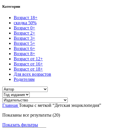
Категории
Возраст 18+
скидка 50%
Возраст 0+
Возраст 2+
Возраст 3+
Возраст 5+
Возраст 6+
Возраст 8+
Возраст от 12+
Возраст от 16+
Возраст от 18+
Для всех возрастов
Родителям
Главная
Товары с меткой “Детская энциклопедия”
Сортировка:
Показаны все результаты (20)
самые
Показать фильтры
недавние