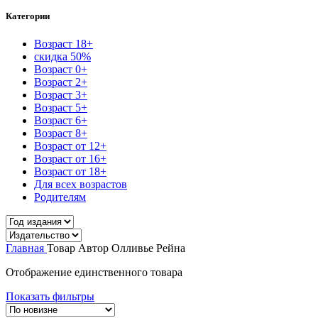
Категории
Возраст 18+
скидка 50%
Возраст 0+
Возраст 2+
Возраст 3+
Возраст 5+
Возраст 6+
Возраст 8+
Возраст от 12+
Возраст от 16+
Возраст от 18+
Для всех возрастов
Родителям
Главная
Товар Автор
Олливье Рейна
Отображение единственного товара
Показать фильтры