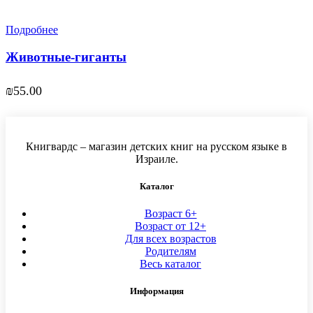
Подробнее
Животные-гиганты
₪
55.00
Книгвардс – магазин детских книг на русском языке в
Израиле.
Каталог
Возраст 6+
Возраст от 12+
Для всех возрастов
Родителям
Весь каталог
Информация