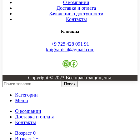
О компании
Доставка и оплата
Заявление о доступности
Контакты
Контакты
+9 725 428 091 91
knigvards.il@gmail.com
Instagram
Facebook
Copyright © 2023 Все права защищены.
Поиск
Категории
Меню
О компании
Доставка и оплата
Контакты
Возраст 0+
Возраст 2+