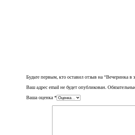
Будьте первым, кто оставил отзыв на “Вечеринка в 
Ваш адрес email не будет опубликован.
Обязательны
Ваша оценка
*