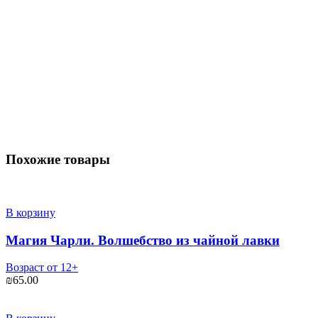
Похожие товары
В корзину
Магия Чарли. Волшебство из чайной лавки
Возраст от 12+
₪
65.00