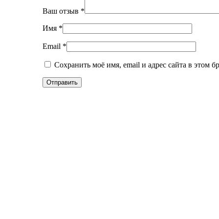
Ваш отзыв
*
Имя
*
Email
*
Сохранить моё имя, email и адрес сайта в этом 