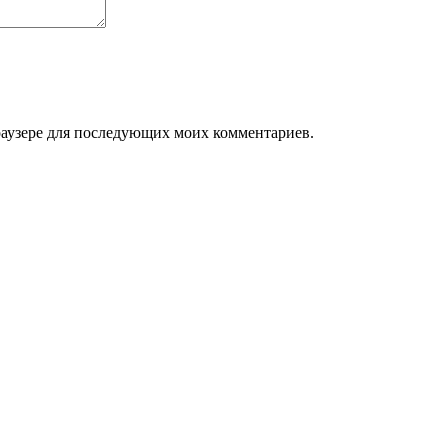
браузере для последующих моих комментариев.