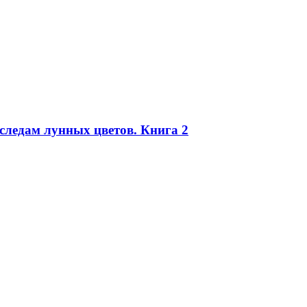
следам лунных цветов. Книга 2