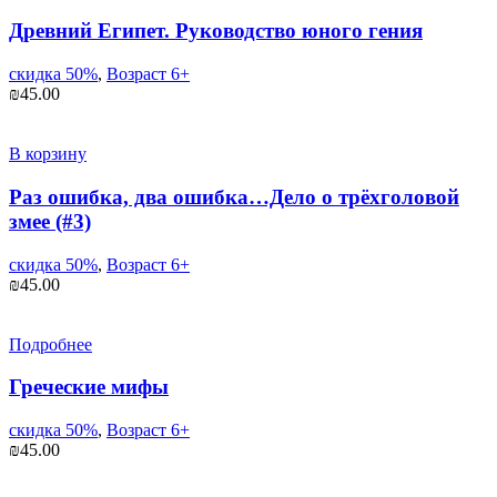
Древний Египет. Руководство юного гения
скидка 50%
,
Возраст 6+
₪
45.00
В корзину
Раз ошибка, два ошибка…Дело о трёхголовой
змее (#3)
скидка 50%
,
Возраст 6+
₪
45.00
Подробнее
Греческие мифы
скидка 50%
,
Возраст 6+
₪
45.00