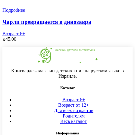
Подробнее
Чарли превращается в динозавра
Возраст 6+
₪
45.00
Книгвардс – магазин детских книг на русском языке в
Израиле.
Каталог
Возраст 6+
Возраст от 12+
Для всех возрастов
Родителям
Весь каталог
Информация