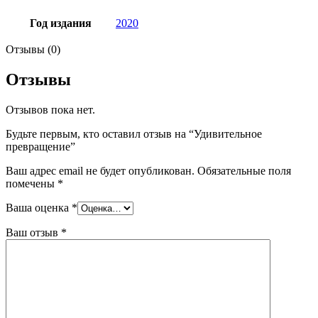
Год издания
2020
Отзывы (0)
Отзывы
Отзывов пока нет.
Будьте первым, кто оставил отзыв на “Удивительное
превращение”
Ваш адрес email не будет опубликован.
Обязательные поля
помечены
*
Ваша оценка
*
Ваш отзыв
*