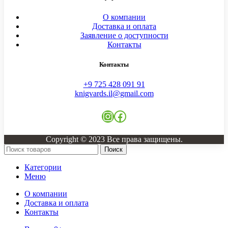
О компании
Доставка и оплата
Заявление о доступности
Контакты
Контакты
+9 725 428 091 91
knigvards.il@gmail.com
Copyright © 2023 Все права защищены.
Поиск
Категории
Меню
О компании
Доставка и оплата
Контакты