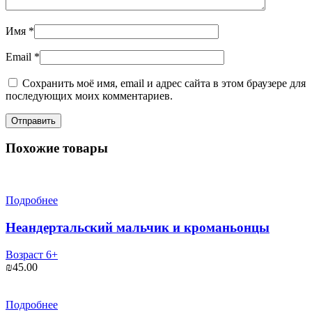
Имя
*
Email
*
Сохранить моё имя, email и адрес сайта в этом браузере для
последующих моих комментариев.
Похожие товары
Подробнее
Неандертальский мальчик и кроманьонцы
Возраст 6+
₪
45.00
Подробнее