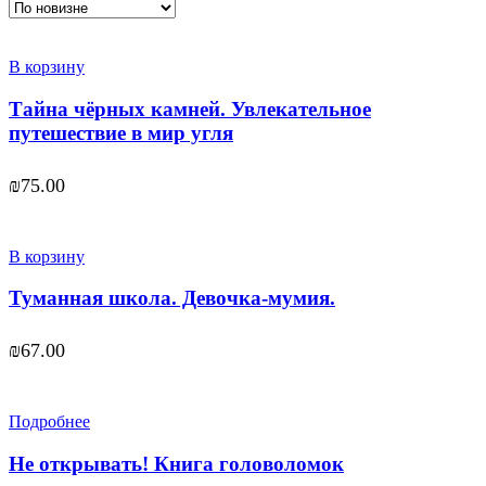
В корзину
Тайна чёрных камней. Увлекательное
путешествие в мир угля
₪
75.00
В корзину
Туманная школа. Девочка-мумия.
₪
67.00
Подробнее
Не открывать! Книга головоломок