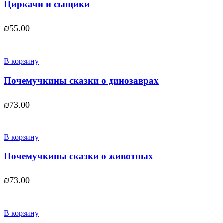
Циркачи и сыщики
₪
55.00
В корзину
Почемучкины сказки о динозаврах
₪
73.00
В корзину
Почемучкины сказки о животных
₪
73.00
В корзину