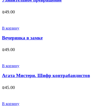
₪
49.00
В корзину
Вечеринка в замке
₪
49.00
В корзину
Агата Мистери. Шифр контрабандистов
₪
45.00
В корзину