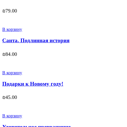
₪
79.00
В корзину
Санта. Подлинная история
₪
84.00
В корзину
Подарки к Новому году!
₪
45.00
В корзину
Удивительное превращение