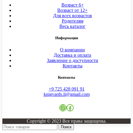
Возраст 6+
Возраст от 12+
Для всех возрастов
Родителям
Весь каталог
Информация
О компании
Доставка и оплата
Заявление о доступности
Контакты
Контакты
+9 725 428 091 91
knigvards.il@gmail.com
Instagram
Facebook
Copyright © 2023 Все права защищены.
Поиск