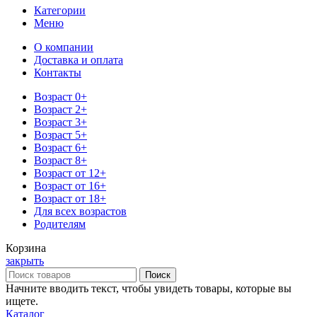
Категории
Меню
О компании
Доставка и оплата
Контакты
Возраст 0+
Возраст 2+
Возраст 3+
Возраст 5+
Возраст 6+
Возраст 8+
Возраст от 12+
Возраст от 16+
Возраст от 18+
Для всех возрастов
Родителям
Корзина
закрыть
Поиск
Начните вводить текст, чтобы увидеть товары, которые вы
ищете.
Каталог