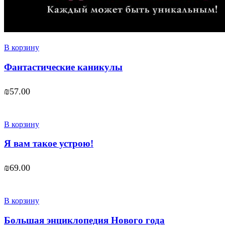
В корзину
Фантастические каникулы
₪
57.00
В корзину
Я вам такое устрою!
₪
69.00
В корзину
Большая энциклопедия Нового года