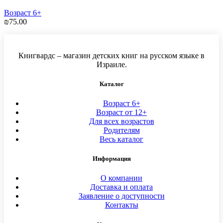
Возраст 6+
₪
75.00
Книгвардс – магазин детских книг на русском языке в
Израиле.
Каталог
Возраст 6+
Возраст от 12+
Для всех возрастов
Родителям
Весь каталог
Информация
О компании
Доставка и оплата
Заявление о доступности
Контакты