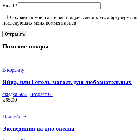
Email
*
Сохранить моё имя, email и адрес сайта в этом браузере для
последующих моих комментариев.
Похожие товары
В корзину
Яйца, или Гоголь-моголь для любознательных
скидка 50%
,
Возраст 6+
₪
65.00
Подробнее
Экспедиция на дно океана