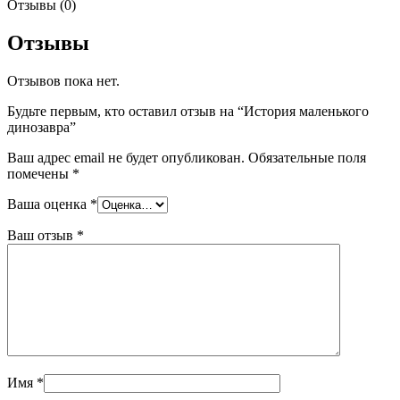
Отзывы (0)
Отзывы
Отзывов пока нет.
Будьте первым, кто оставил отзыв на “История маленького
динозавра”
Ваш адрес email не будет опубликован.
Обязательные поля
помечены
*
Ваша оценка
*
Ваш отзыв
*
Имя
*