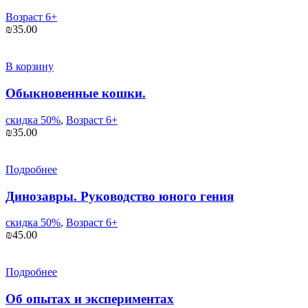
Возраст 6+
₪
35.00
В корзину
Обыкновенные кошки.
скидка 50%
,
Возраст 6+
₪
35.00
Подробнее
Динозавры. Руководство юного гения
скидка 50%
,
Возраст 6+
₪
45.00
Подробнее
Об опытах и экспериментах