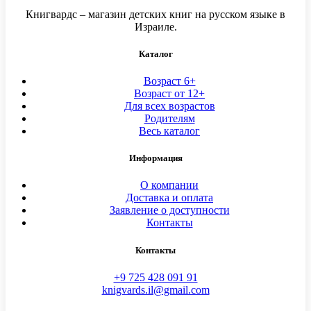
Книгвардс – магазин детских книг на русском языке в
Израиле.
Каталог
Возраст 6+
Возраст от 12+
Для всех возрастов
Родителям
Весь каталог
Информация
О компании
Доставка и оплата
Заявление о доступности
Контакты
Контакты
+9 725 428 091 91
knigvards.il@gmail.com