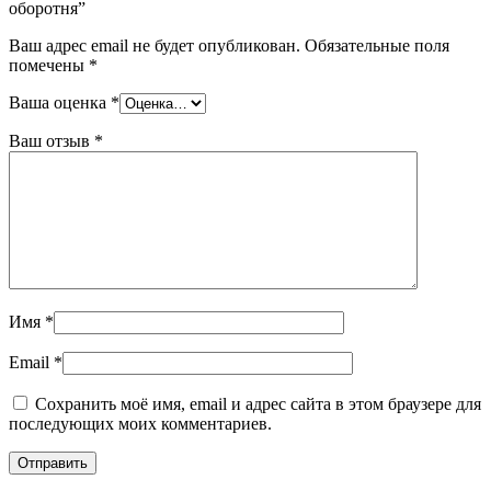
оборотня”
Ваш адрес email не будет опубликован.
Обязательные поля
помечены
*
Ваша оценка
*
Ваш отзыв
*
Имя
*
Email
*
Сохранить моё имя, email и адрес сайта в этом браузере для
последующих моих комментариев.