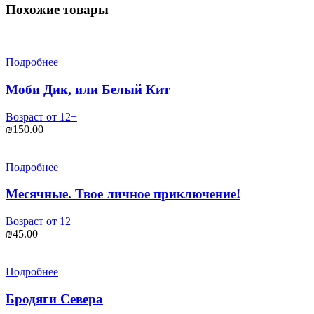
Похожие товары
Подробнее
Моби Дик, или Белый Кит
Возраст от 12+
₪
150.00
Подробнее
Месячные. Твое личное приключение!
Возраст от 12+
₪
45.00
Подробнее
Бродяги Севера