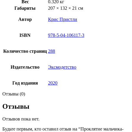
Вес
0.320 кг
Габариты
207 × 132 × 21 см
Автор
Крис Пристли
ISBN
978-5-04-106117-3
Количество страниц
288
Издательство
Эксмодетство
Год издания
2020
Отзывы (0)
Отзывы
Отзывов пока нет.
Будьте первым, кто оставил отзыв на “Проклятие мальчика-