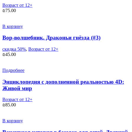
Возраст от 12+
₪
75.00
В корзину
Вор-волшебник. Драконьи гнёзда (#3)
скидка 50%
,
Возраст от 12+
₪
45.00
Подробнее
Энциклопедия с дополненной реальностью 4D:
Живой мир
Возраст от 12+
₪
85.00
В корзину