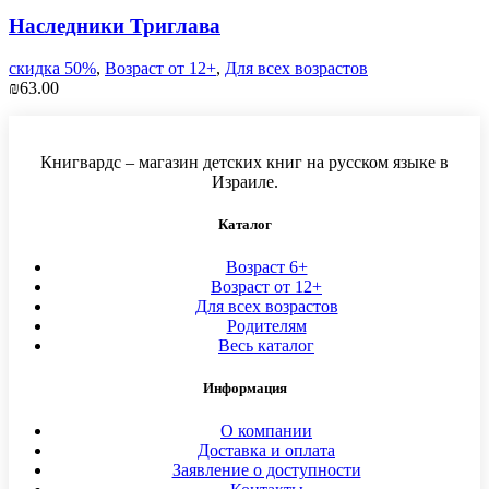
Наследники Триглава
скидка 50%
,
Возраст от 12+
,
Для всех возрастов
₪
63.00
Книгвардс – магазин детских книг на русском языке в
Израиле.
Каталог
Возраст 6+
Возраст от 12+
Для всех возрастов
Родителям
Весь каталог
Информация
О компании
Доставка и оплата
Заявление о доступности