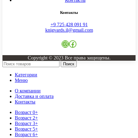
Контакты
Контакты
+9 725 428 091 91
knigvards.il@gmail.com
Instagram
Facebook
Copyright © 2023 Все права защищены.
Поиск
Категории
Меню
О компании
Доставка и оплата
Контакты
Возраст 0+
Возраст 2+
Возраст 3+
Возраст 5+
Возраст 6+