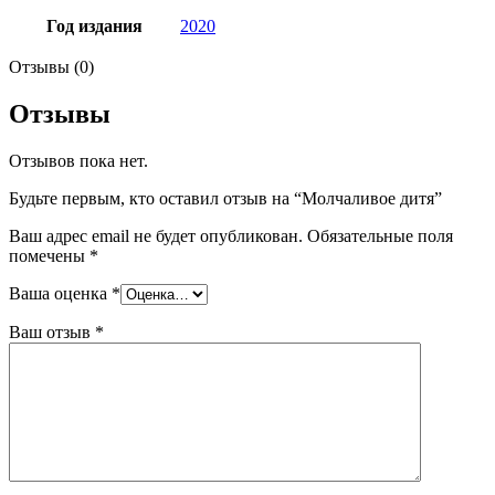
Год издания
2020
Отзывы (0)
Отзывы
Отзывов пока нет.
Будьте первым, кто оставил отзыв на “Молчаливое дитя”
Ваш адрес email не будет опубликован.
Обязательные поля
помечены
*
Ваша оценка
*
Ваш отзыв
*