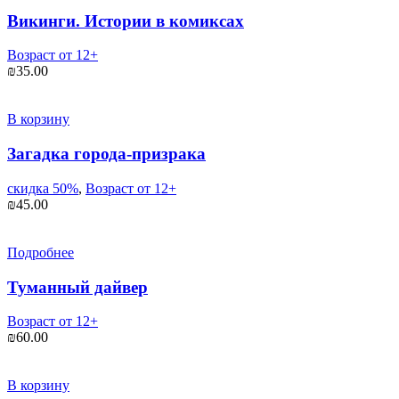
Викинги. Истории в комиксах
Возраст от 12+
₪
35.00
В корзину
Загадка города-призрака
скидка 50%
,
Возраст от 12+
₪
45.00
Подробнее
Туманный дайвер
Возраст от 12+
₪
60.00
В корзину