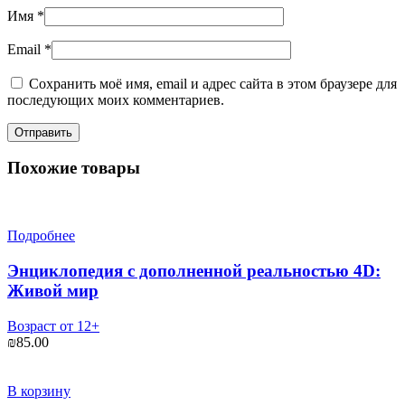
Имя
*
Email
*
Сохранить моё имя, email и адрес сайта в этом браузере для
последующих моих комментариев.
Похожие товары
Подробнее
Энциклопедия с дополненной реальностью 4D:
Живой мир
Возраст от 12+
₪
85.00
В корзину