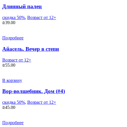
Длинный палец
скидка 50%
,
Возраст от 12+
₪
39.00
Подробнее
Айасель. Вечер в степи
Возраст от 12+
₪
55.00
В корзину
Вор-волшебник. Дом (#4)
скидка 50%
,
Возраст от 12+
₪
45.00
Подробнее