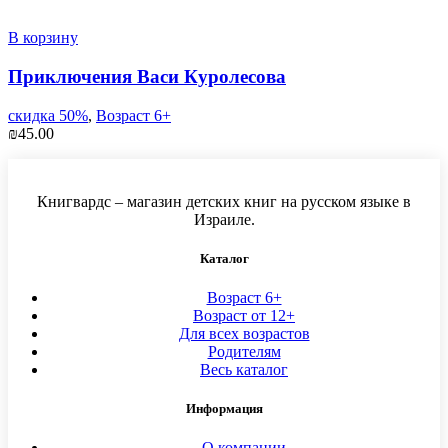
В корзину
Приключения Васи Куролесова
скидка 50%
,
Возраст 6+
₪
45.00
Книгвардс – магазин детских книг на русском языке в
Израиле.
Каталог
Возраст 6+
Возраст от 12+
Для всех возрастов
Родителям
Весь каталог
Информация
О компании