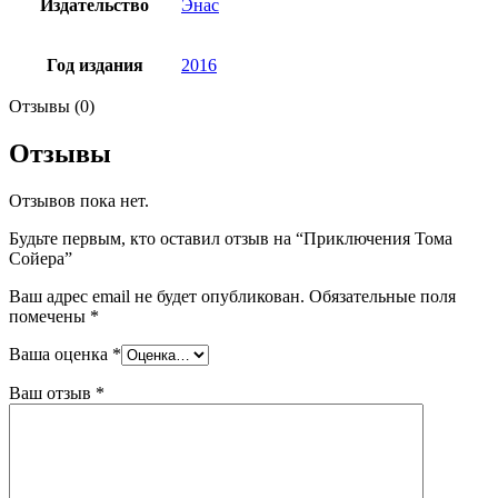
Издательство
Энас
Год издания
2016
Отзывы (0)
Отзывы
Отзывов пока нет.
Будьте первым, кто оставил отзыв на “Приключения Тома
Сойера”
Ваш адрес email не будет опубликован.
Обязательные поля
помечены
*
Ваша оценка
*
Ваш отзыв
*