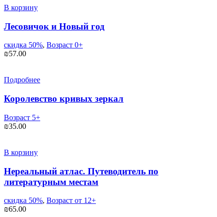
В корзину
Лесовичок и Новый год
скидка 50%
,
Возраст 0+
₪
57.00
Подробнее
Королевство кривых зеркал
Возраст 5+
₪
35.00
В корзину
Нереальный атлас. Путеводитель по
литературным местам
скидка 50%
,
Возраст от 12+
₪
65.00