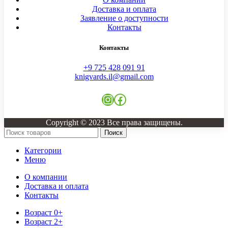
Доставка и оплата
Заявление о доступности
Контакты
Контакты
+9 725 428 091 91
knigvards.il@gmail.com
Instagram
Facebook
Copyright © 2023 Все права защищены.
Поиск
Категории
Меню
О компании
Доставка и оплата
Контакты
Возраст 0+
Возраст 2+