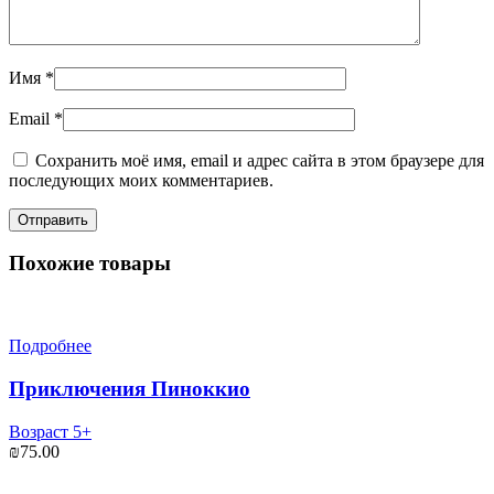
Имя
*
Email
*
Сохранить моё имя, email и адрес сайта в этом браузере для
последующих моих комментариев.
Похожие товары
Подробнее
Приключения Пиноккио
Возраст 5+
₪
75.00