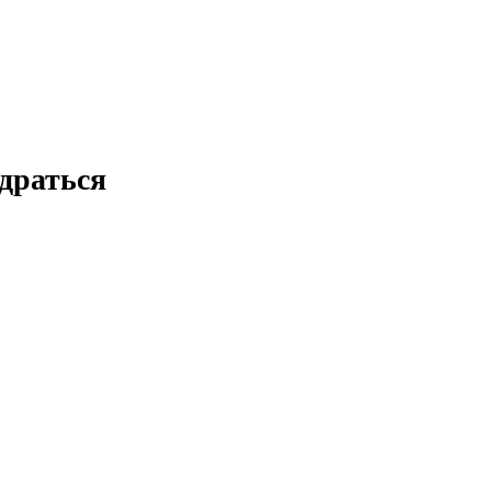
драться