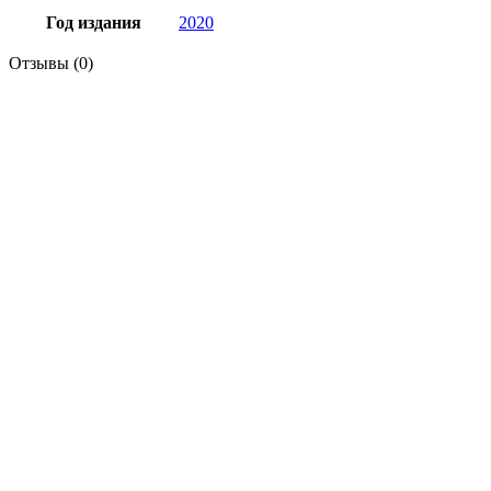
Год издания
2020
Отзывы (0)