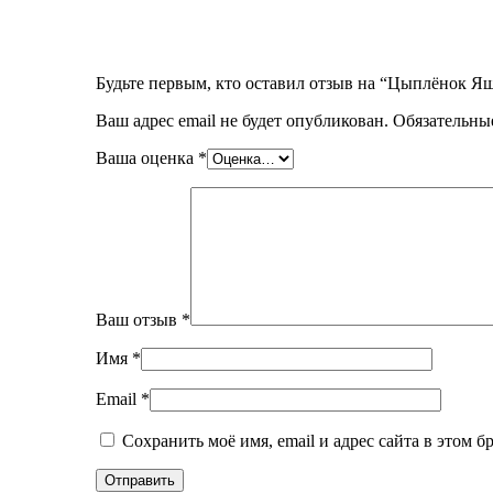
Будьте первым, кто оставил отзыв на “Цыплёнок Яш
Ваш адрес email не будет опубликован.
Обязательны
Ваша оценка
*
Ваш отзыв
*
Имя
*
Email
*
Сохранить моё имя, email и адрес сайта в этом 