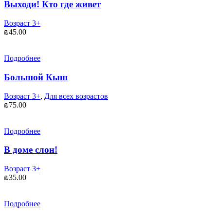
Выходи! Кто где живет
Возраст 3+
₪
45.00
Подробнее
Большой Кыш
Возраст 3+
,
Для всех возрастов
₪
75.00
Подробнее
В доме слон!
Возраст 3+
₪
35.00
Подробнее