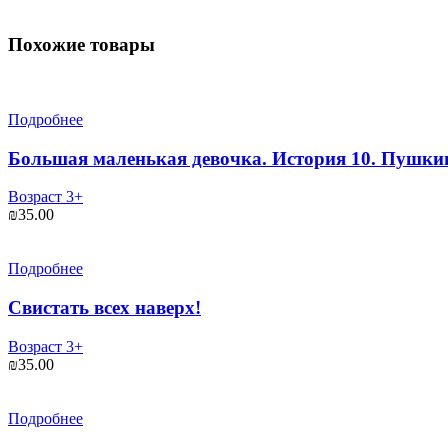
Похожие товары
Подробнее
Большая маленькая девочка. История 10. Пушки
Возраст 3+
₪
35.00
Подробнее
Свистать всех наверх!
Возраст 3+
₪
35.00
Подробнее