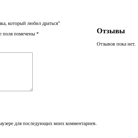
ка, который любил драться”
Отзывы
е поля помечены
*
Отзывов пока нет.
браузере для последующих моих комментариев.