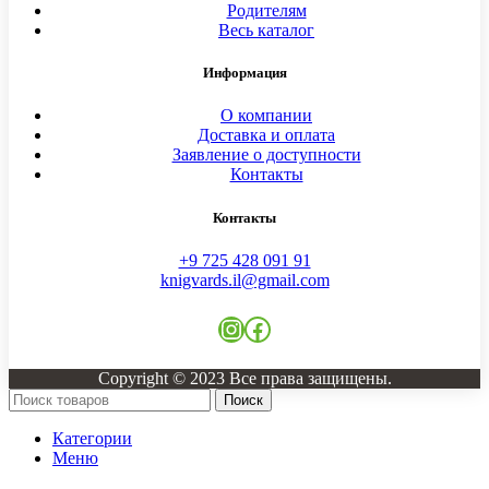
Родителям
Весь каталог
Информация
О компании
Доставка и оплата
Заявление о доступности
Контакты
Контакты
+9 725 428 091 91
knigvards.il@gmail.com
Copyright © 2023 Все права защищены.
Поиск
Категории
Меню