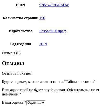
ISBN
978-5-4370-0243-8
Количество страниц
156
Издательство
Розовый Жираф
Год издания
2019
Отзывы (0)
Отзывы
Отзывов пока нет.
Будьте первым, кто оставил отзыв на “Тайны анатомии”
Ваш адрес email не будет опубликован.
Обязательные поля
помечены
*
Ваша оценка
*