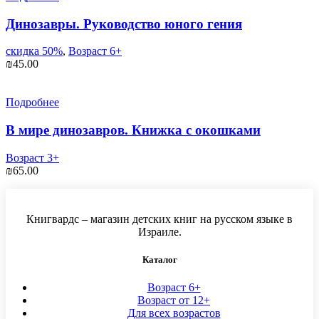
Динозавры. Руководство юного гения
скидка 50%
,
Возраст 6+
₪
45.00
Подробнее
В мире динозавров. Книжка с окошками
Возраст 3+
₪
65.00
Книгвардс – магазин детских книг на русском языке в
Израиле.
Каталог
Возраст 6+
Возраст от 12+
Для всех возрастов