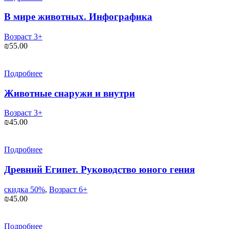
В мире животных. Инфографика
Возраст 3+
₪
55.00
Подробнее
Животные снаружи и внутри
Возраст 3+
₪
45.00
Подробнее
Древний Египет. Руководство юного гения
скидка 50%
,
Возраст 6+
₪
45.00
Подробнее