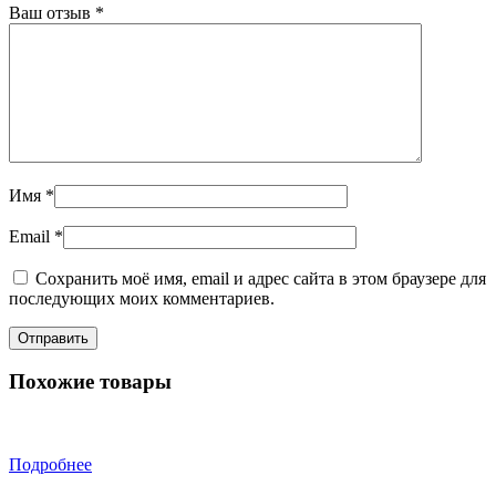
Ваш отзыв
*
Имя
*
Email
*
Сохранить моё имя, email и адрес сайта в этом браузере для
последующих моих комментариев.
Похожие товары
Подробнее