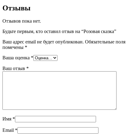
Отзывы
Отзывов пока нет.
Будьте первым, кто оставил отзыв на “Розовая сказка”
Ваш адрес email не будет опубликован.
Обязательные поля
помечены
*
Ваша оценка
*
Ваш отзыв
*
Имя
*
Email
*