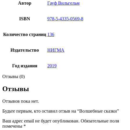
Автор
Гауф Вильгельм
ISBN
978-5-4335-0569-8
Количество страниц
136
Издательство
НИГМА
Год издания
2019
Отзывы (0)
Отзывы
Отзывов пока нет.
Будьте первым, кто оставил отзыв на “Волшебные сказки”
Ваш адрес email не будет опубликован.
Обязательные поля
помечены
*