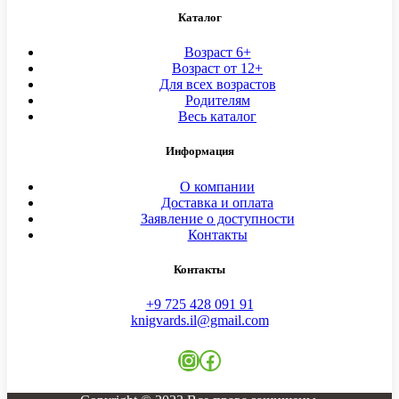
Каталог
Возраст 6+
Возраст от 12+
Для всех возрастов
Родителям
Весь каталог
Информация
О компании
Доставка и оплата
Заявление о доступности
Контакты
Контакты
+9 725 428 091 91
knigvards.il@gmail.com
Instagram
Facebook