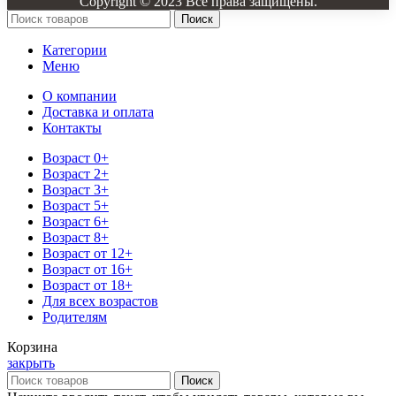
Copyright © 2023 Все права защищены.
Поиск
Категории
Меню
О компании
Доставка и оплата
Контакты
Возраст 0+
Возраст 2+
Возраст 3+
Возраст 5+
Возраст 6+
Возраст 8+
Возраст от 12+
Возраст от 16+
Возраст от 18+
Для всех возрастов
Родителям
Корзина
закрыть
Поиск