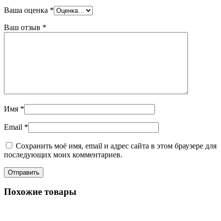
Ваша оценка
*
Ваш отзыв
*
Имя
*
Email
*
Сохранить моё имя, email и адрес сайта в этом браузере для
последующих моих комментариев.
Похожие товары