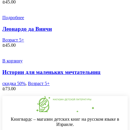
₪
45.00
Подробнее
Леонардо да Винчи
Возраст 5+
₪
45.00
В корзину
Истории для маленьких мечтательниц
скидка 50%
,
Возраст 5+
₪
73.00
Книгвардс – магазин детских книг на русском языке в
Израиле.