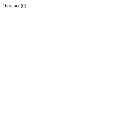
Отзывы (0)