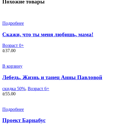
Похожие товары
Подробнее
Скажи, что ты меня любишь, мама!
Возраст 0+
₪
37.00
В корзину
Лебедь. Жизнь и танец Анны Павловой
скидка 50%
,
Возраст 6+
₪
55.00
Подробнее
Проект Барнабус