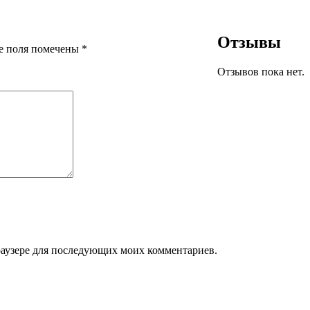
Отзывы
е поля помечены
*
Отзывов пока нет.
браузере для последующих моих комментариев.