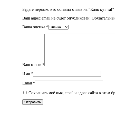
Будьте первым, кто оставил отзыв на “Каль-кут-та!”
Ваш адрес email не будет опубликован.
Обязательны
Ваша оценка
*
Ваш отзыв
*
Имя
*
Email
*
Сохранить моё имя, email и адрес сайта в этом 