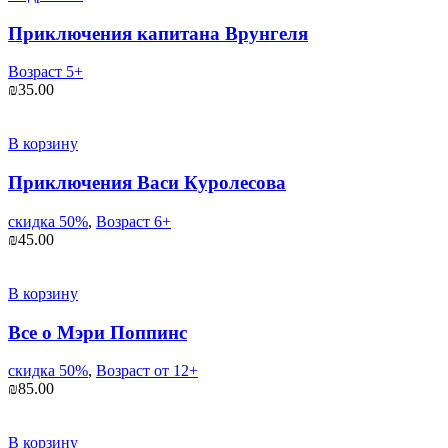
Приключения капитана Врунгеля
Возраст 5+
₪
35.00
В корзину
Приключения Васи Куролесова
скидка 50%
,
Возраст 6+
₪
45.00
В корзину
Все о Мэри Поппинс
скидка 50%
,
Возраст от 12+
₪
85.00
В корзину