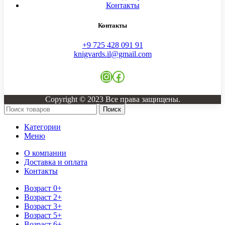
Контакты
Контакты
+9 725 428 091 91
knigvards.il@gmail.com
Instagram
Facebook
Copyright © 2023 Все права защищены.
Поиск
Категории
Меню
О компании
Доставка и оплата
Контакты
Возраст 0+
Возраст 2+
Возраст 3+
Возраст 5+
Возраст 6+