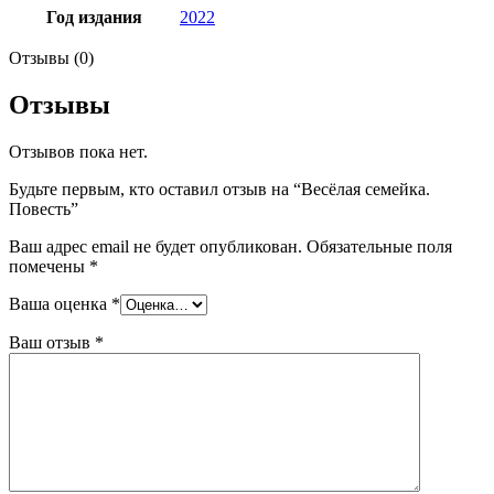
Год издания
2022
Отзывы (0)
Отзывы
Отзывов пока нет.
Будьте первым, кто оставил отзыв на “Весёлая семейка.
Повесть”
Ваш адрес email не будет опубликован.
Обязательные поля
помечены
*
Ваша оценка
*
Ваш отзыв
*