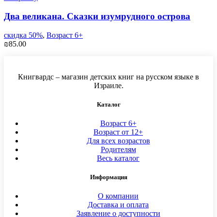
Два великана. Сказки изумрудного острова
скидка 50%
,
Возраст 6+
₪
85.00
Книгвардс – магазин детских книг на русском языке в
Израиле.
Каталог
Возраст 6+
Возраст от 12+
Для всех возрастов
Родителям
Весь каталог
Информация
О компании
Доставка и оплата
Заявление о доступности