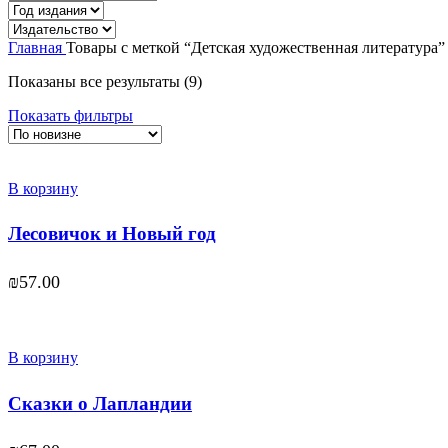
Главная
Товары с меткой “Детская художественная литература”
Сортировка:
Показаны все результаты (9)
самые
Показать фильтры
недавние
В корзину
Лесовичок и Новый год
₪
57.00
В корзину
Сказки о Лапландии