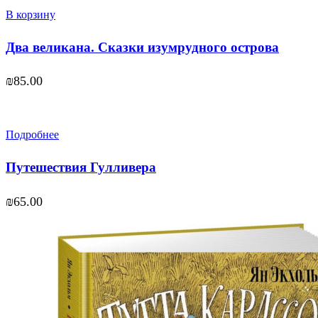
В корзину
Два великана. Сказки изумрудного острова
₪
85.00
Подробнее
Путешествия Гулливера
₪
65.00