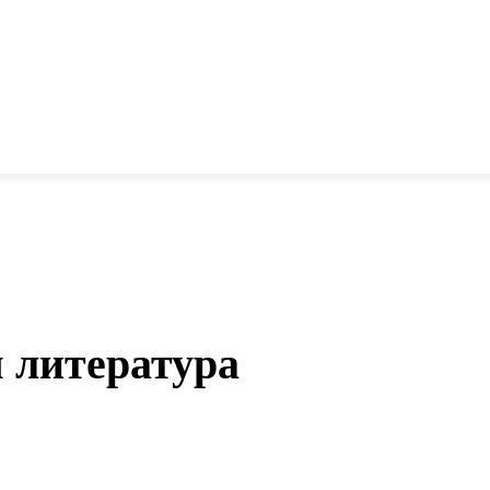
 литература