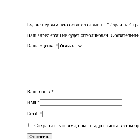
Будьте первым, кто оставил отзыв на “Израиль. Стр
Ваш адрес email не будет опубликован.
Обязательны
Ваша оценка
*
Ваш отзыв
*
Имя
*
Email
*
Сохранить моё имя, email и адрес сайта в этом 