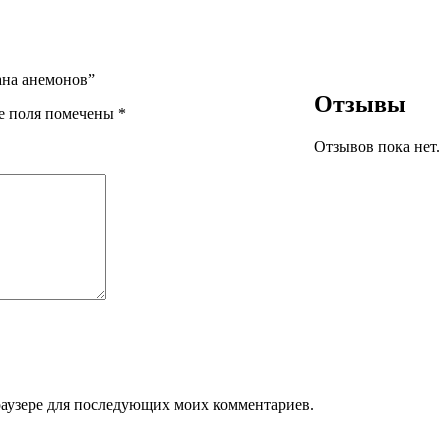
ана анемонов”
Отзывы
е поля помечены
*
Отзывов пока нет.
браузере для последующих моих комментариев.