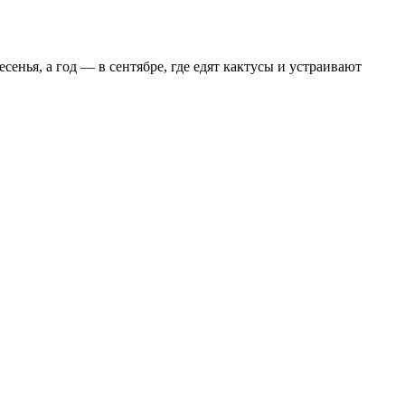
есенья, а год — в сентябре, где едят кактусы и устраивают