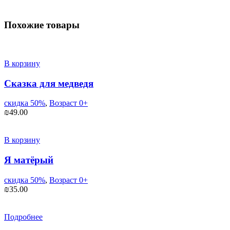
Похожие товары
В корзину
Сказка для медведя
скидка 50%
,
Возраст 0+
₪
49.00
В корзину
Я матёрый
скидка 50%
,
Возраст 0+
₪
35.00
Подробнее