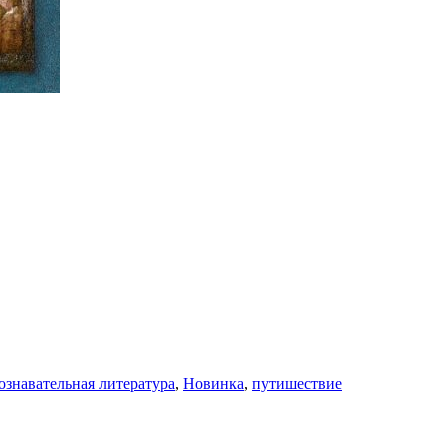
ознавательная литература
,
Новинка
,
путишествие