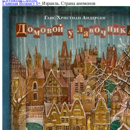
Главная
Возраст 0+
Израиль. Страна анемонов