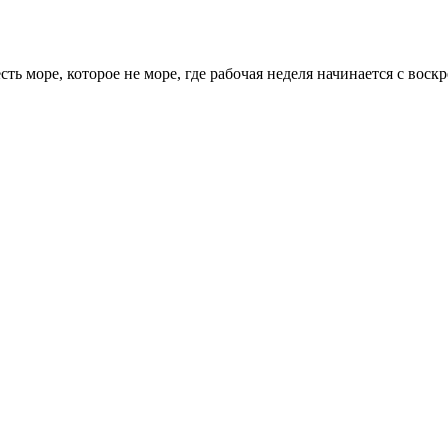
ть море, которое не море, где рабочая неделя начинается с воскр