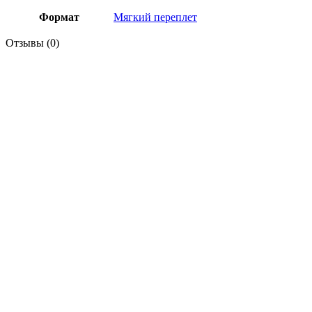
Формат
Мягкий переплет
Отзывы (0)