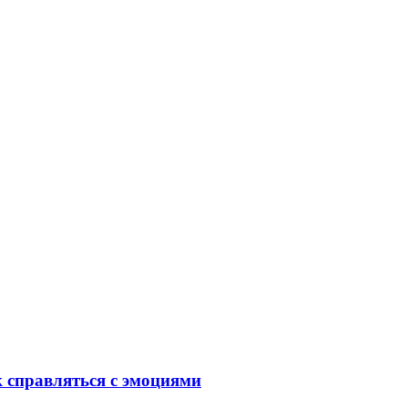
к справляться с эмоциями