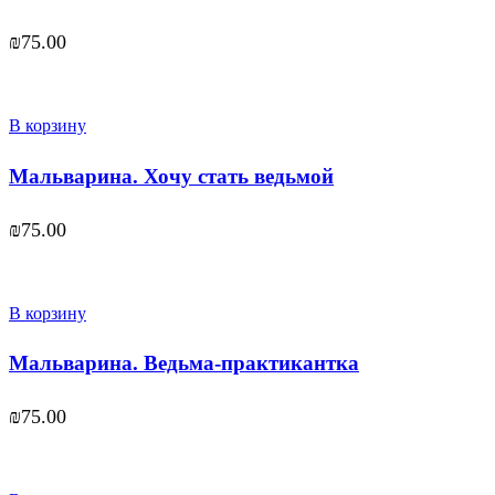
₪
75.00
В корзину
Мальварина. Хочу стать ведьмой
₪
75.00
В корзину
Мальварина. Ведьма-практикантка
₪
75.00