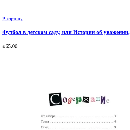
В корзину
Футбол в детском саду, или Истории об уважении,
₪
65.00