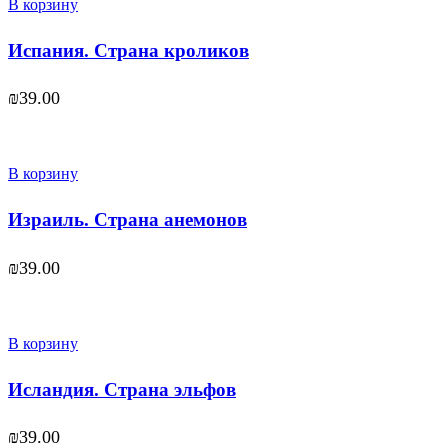
В корзину
Испания. Страна кроликов
₪
39.00
В корзину
Израиль. Страна анемонов
₪
39.00
В корзину
Исландия. Страна эльфов
₪
39.00