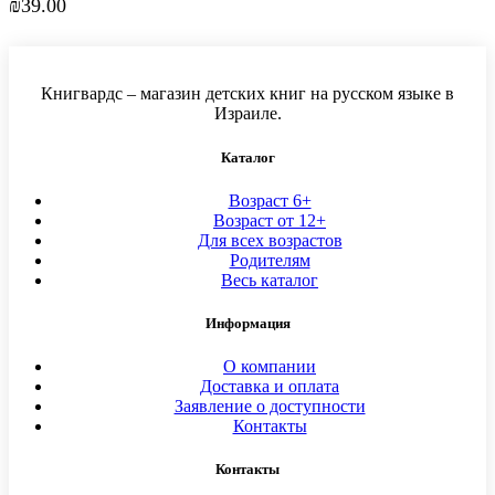
₪
39.00
Книгвардс – магазин детских книг на русском языке в
Израиле.
Каталог
Возраст 6+
Возраст от 12+
Для всех возрастов
Родителям
Весь каталог
Информация
О компании
Доставка и оплата
Заявление о доступности
Контакты
Контакты