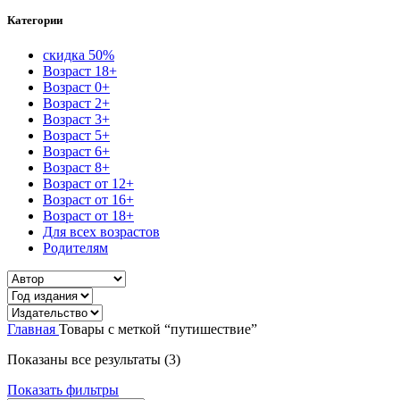
Категории
скидка 50%
Возраст 18+
Возраст 0+
Возраст 2+
Возраст 3+
Возраст 5+
Возраст 6+
Возраст 8+
Возраст от 12+
Возраст от 16+
Возраст от 18+
Для всех возрастов
Родителям
Главная
Товары с меткой “путишествие”
Сортировка:
Показаны все результаты (3)
самые
Показать фильтры
недавние