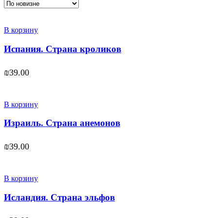
В корзину
Испания. Страна кроликов
₪
39.00
В корзину
Израиль. Страна анемонов
₪
39.00
В корзину
Исландия. Страна эльфов