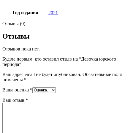
Год издания
2021
Отзывы (0)
Отзывы
Отзывов пока нет.
Будьте первым, кто оставил отзыв на “Девочка юрского
периода”
Ваш адрес email не будет опубликован.
Обязательные поля
помечены
*
Ваша оценка
*
Ваш отзыв
*