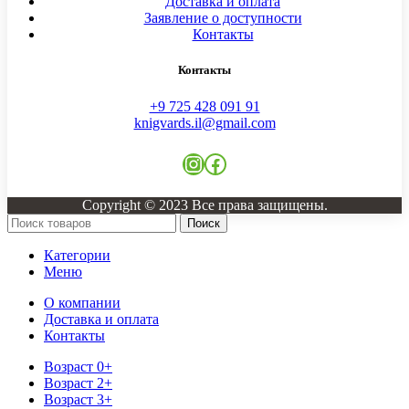
Доставка и оплата
Заявление о доступности
Контакты
Контакты
+9 725 428 091 91
knigvards.il@gmail.com
Instagram
Facebook
Copyright © 2023 Все права защищены.
Поиск
Категории
Меню
О компании
Доставка и оплата
Контакты
Возраст 0+
Возраст 2+
Возраст 3+