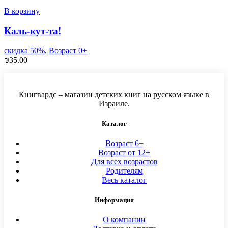
В корзину
Каль-кут-та!
скидка 50%
,
Возраст 0+
₪
35.00
Книгвардс – магазин детских книг на русском языке в
Израиле.
Каталог
Возраст 6+
Возраст от 12+
Для всех возрастов
Родителям
Весь каталог
Информация
О компании