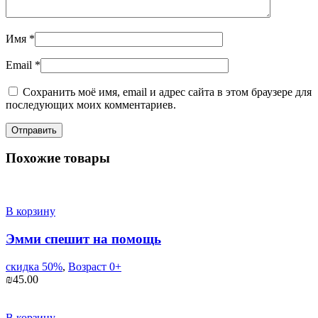
Имя
*
Email
*
Сохранить моё имя, email и адрес сайта в этом браузере для
последующих моих комментариев.
Похожие товары
В корзину
Эмми спешит на помощь
скидка 50%
,
Возраст 0+
₪
45.00
В корзину