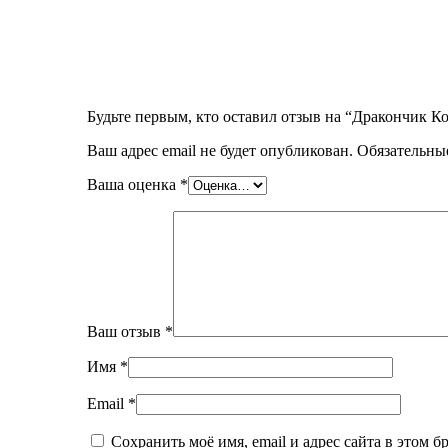
Будьте первым, кто оставил отзыв на “Дракончик К
Ваш адрес email не будет опубликован.
Обязательны
Ваша оценка
*
Ваш отзыв
*
Имя
*
Email
*
Сохранить моё имя, email и адрес сайта в этом 