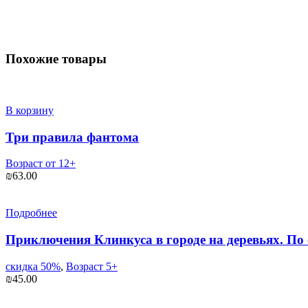
Похожие товары
В корзину
Три правила фантома
Возраст от 12+
₪
63.00
Подробнее
Приключения Клинкуса в городе на деревьях. По 
скидка 50%
,
Возраст 5+
₪
45.00