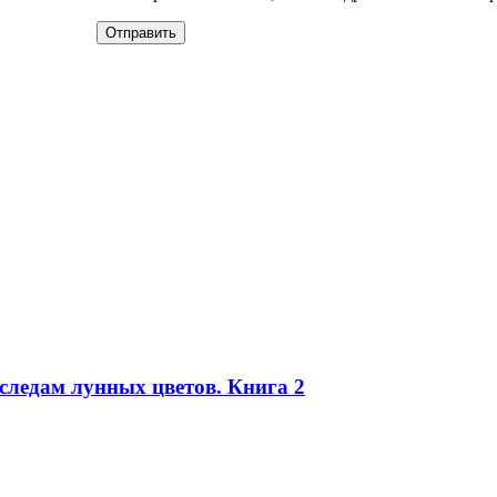
следам лунных цветов. Книга 2