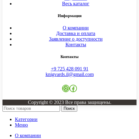
Весь каталог
Информация
О компании
Доставка и оплата
Заявление о доступности
Контакты
Контакты
+9 725 428 091 91
knigvards.il@gmail.com
Instagram
Facebook
Copyright © 2023 Все права защищены.
Поиск
Категории
Меню
О компании