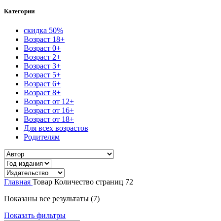
Категории
скидка 50%
Возраст 18+
Возраст 0+
Возраст 2+
Возраст 3+
Возраст 5+
Возраст 6+
Возраст 8+
Возраст от 12+
Возраст от 16+
Возраст от 18+
Для всех возрастов
Родителям
Главная
Товар Количество страниц
72
Сортировка:
Показаны все результаты (7)
самые
Показать фильтры
недавние