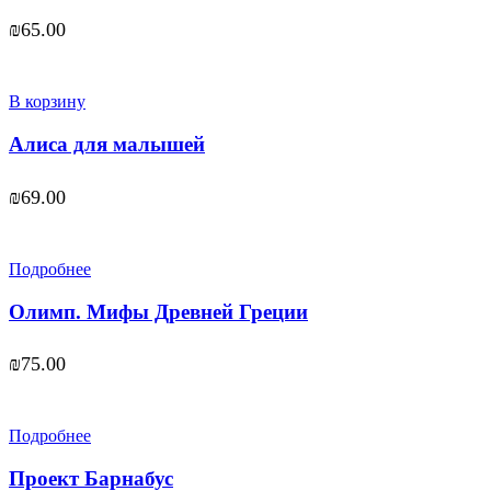
₪
65.00
В корзину
Алиса для малышей
₪
69.00
Подробнее
Олимп. Мифы Древней Греции
₪
75.00
Подробнее
Проект Барнабус