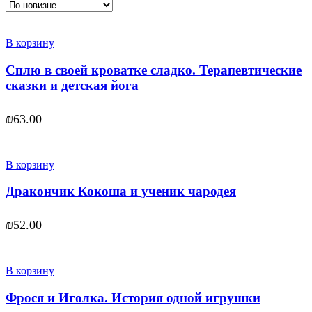
В корзину
Сплю в своей кроватке сладко. Терапевтические
сказки и детская йога
₪
63.00
В корзину
Дракончик Кокоша и ученик чародея
₪
52.00
В корзину
Фрося и Иголка. История одной игрушки