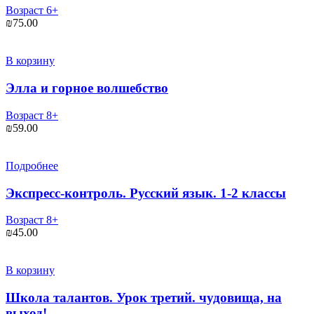
Возраст 6+
₪
75.00
В корзину
Элла и горное волшебство
Возраст 8+
₪
59.00
Подробнее
Экспресс-контроль. Русский язык. 1-2 классы
Возраст 8+
₪
45.00
В корзину
Школа талантов. Урок третий. чудовища, на
выход!