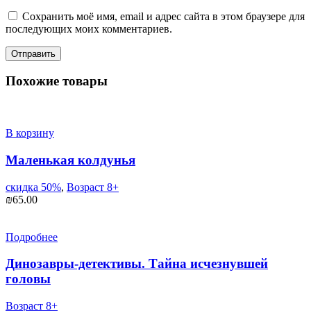
Сохранить моё имя, email и адрес сайта в этом браузере для
последующих моих комментариев.
Похожие товары
В корзину
Маленькая колдунья
скидка 50%
,
Возраст 8+
₪
65.00
Подробнее
Динозавры-детективы. Тайна исчезнувшей
головы
Возраст 8+