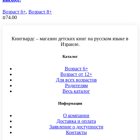
Возраст 6+
,
Возраст 8+
₪
74.00
Книгвардс – магазин детских книг на русском языке в
Израиле.
Каталог
Возраст 6+
Возраст от 12+
Для всех возрастов
Родителям
Весь каталог
Информация
О компании
Доставка и оплата
Заявление о доступности
Контакты