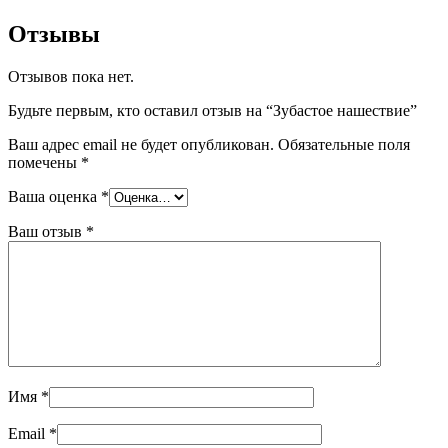
Отзывы
Отзывов пока нет.
Будьте первым, кто оставил отзыв на “Зубастое нашествие”
Ваш адрес email не будет опубликован.
Обязательные поля
помечены
*
Ваша оценка
*
Ваш отзыв
*
Имя
*
Email
*