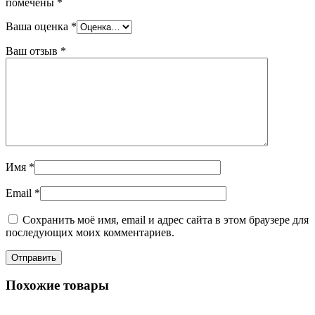
помечены
*
Ваша оценка
*
Ваш отзыв
*
Имя
*
Email
*
Сохранить моё имя, email и адрес сайта в этом браузере для
последующих моих комментариев.
Похожие товары