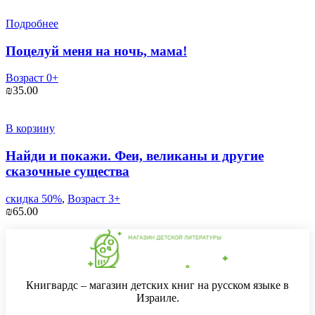
Подробнее
Поцелуй меня на ночь, мама!
Возраст 0+
₪
35.00
В корзину
Найди и покажи. Феи, великаны и другие
сказочные существа
скидка 50%
,
Возраст 3+
₪
65.00
Книгвардс – магазин детских книг на русском языке в
Израиле.