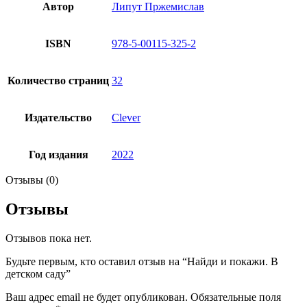
Автор
Липут Пржемислав
ISBN
978-5-00115-325-2
Количество страниц
32
Издательство
Clever
Год издания
2022
Отзывы (0)
Отзывы
Отзывов пока нет.
Будьте первым, кто оставил отзыв на “Найди и покажи. В
детском саду”
Ваш адрес email не будет опубликован.
Обязательные поля