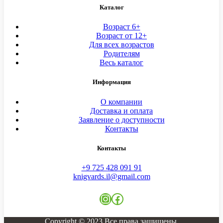
Каталог
Возраст 6+
Возраст от 12+
Для всех возрастов
Родителям
Весь каталог
Информация
О компании
Доставка и оплата
Заявление о доступности
Контакты
Контакты
+9 725 428 091 91
knigvards.il@gmail.com
Instagram
Facebook
Copyright © 2023 Все права защищены.