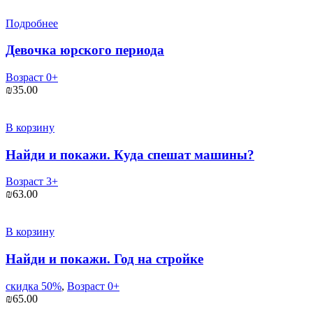
Подробнее
Девочка юрского периода
Возраст 0+
₪
35.00
В корзину
Найди и покажи. Куда спешат машины?
Возраст 3+
₪
63.00
В корзину
Найди и покажи. Год на стройке
скидка 50%
,
Возраст 0+
₪
65.00