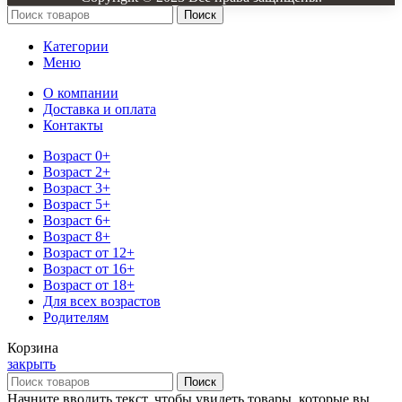
Поиск
Категории
Меню
О компании
Доставка и оплата
Контакты
Возраст 0+
Возраст 2+
Возраст 3+
Возраст 5+
Возраст 6+
Возраст 8+
Возраст от 12+
Возраст от 16+
Возраст от 18+
Для всех возрастов
Родителям
Корзина
закрыть
Поиск
Начните вводить текст, чтобы увидеть товары, которые вы