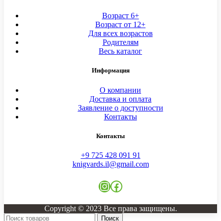
Возраст 6+
Возраст от 12+
Для всех возрастов
Родителям
Весь каталог
Информация
О компании
Доставка и оплата
Заявление о доступности
Контакты
Контакты
+9 725 428 091 91
knigvards.il@gmail.com
Copyright © 2023 Все права защищены.
Поиск