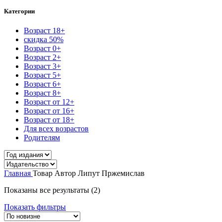
Категории
Возраст 18+
скидка 50%
Возраст 0+
Возраст 2+
Возраст 3+
Возраст 5+
Возраст 6+
Возраст 8+
Возраст от 12+
Возраст от 16+
Возраст от 18+
Для всех возрастов
Родителям
Главная
Товар Автор
Липут Пржемислав
Показаны все результаты (2)
Показать фильтры