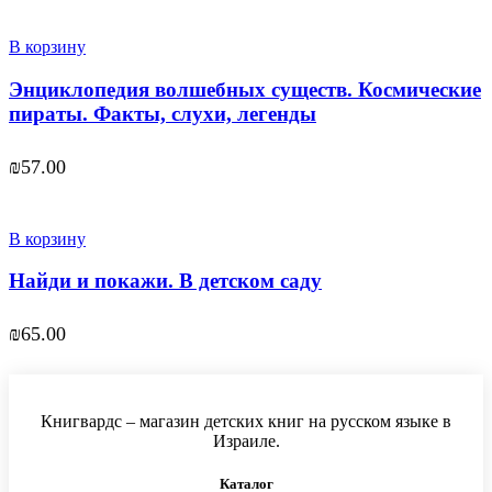
В корзину
Энциклопедия волшебных существ. Космические
пираты. Факты, слухи, легенды
₪
57.00
В корзину
Найди и покажи. В детском саду
₪
65.00
Книгвардс – магазин детских книг на русском языке в
Израиле.
Каталог