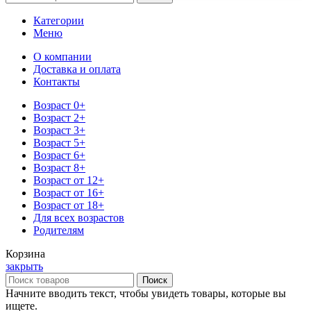
Категории
Меню
О компании
Доставка и оплата
Контакты
Возраст 0+
Возраст 2+
Возраст 3+
Возраст 5+
Возраст 6+
Возраст 8+
Возраст от 12+
Возраст от 16+
Возраст от 18+
Для всех возрастов
Родителям
Корзина
закрыть
Поиск
Начните вводить текст, чтобы увидеть товары, которые вы
ищете.