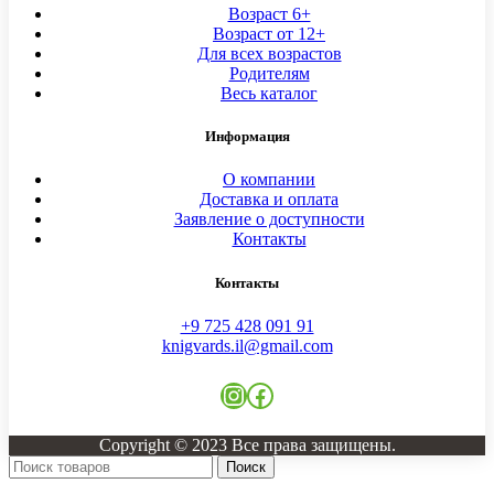
Возраст 6+
Возраст от 12+
Для всех возрастов
Родителям
Весь каталог
Информация
О компании
Доставка и оплата
Заявление о доступности
Контакты
Контакты
+9 725 428 091 91
knigvards.il@gmail.com
Instagram
Facebook
Copyright © 2023 Все права защищены.
Поиск