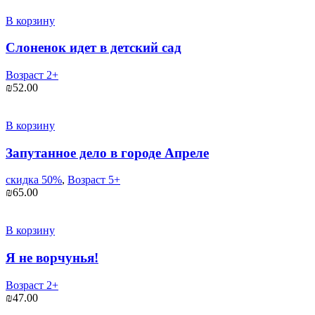
В корзину
Слоненок идет в детский сад
Возраст 2+
₪
52.00
В корзину
Запутанное дело в городе Апреле
скидка 50%
,
Возраст 5+
₪
65.00
В корзину
Я не ворчунья!
Возраст 2+
₪
47.00