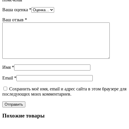
Ваша оценка
*
Ваш отзыв
*
Имя
*
Email
*
Сохранить моё имя, email и адрес сайта в этом браузере для
последующих моих комментариев.
Похожие товары