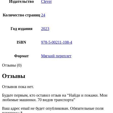
Издательство
Clever
Количество страниц
24
Год издания
2023
ISBN
978-5-00211-108-4
Формат
Мягкий переплет
Отзывы (0)
Отзывы
Отзывов пока нет.
Будьте первым, кто оставил отзыв на “Найди и покажи. Мои
любимые машинки. 70 видов транспорта”
Ваш адрес email не будет опубликован.
Обязательные поля
помечены
*