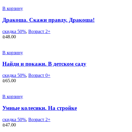
В корзину
Дракоша. Скажи правду, Дракоша!
скидка 50%
,
Возраст 2+
₪
48.00
В корзину
Найди и покажи. В детском саду
скидка 50%
,
Возраст 0+
₪
65.00
В корзину
Умные колесики. На стройке
скидка 50%
,
Возраст 2+
₪
47.00