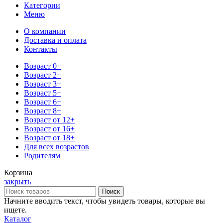
Категории
Меню
О компании
Доставка и оплата
Контакты
Возраст 0+
Возраст 2+
Возраст 3+
Возраст 5+
Возраст 6+
Возраст 8+
Возраст от 12+
Возраст от 16+
Возраст от 18+
Для всех возрастов
Родителям
Корзина
закрыть
Поиск
Начните вводить текст, чтобы увидеть товары, которые вы
ищете.
Каталог