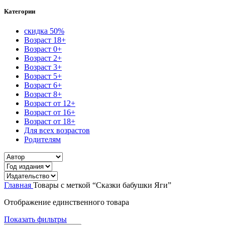
Категории
скидка 50%
Возраст 18+
Возраст 0+
Возраст 2+
Возраст 3+
Возраст 5+
Возраст 6+
Возраст 8+
Возраст от 12+
Возраст от 16+
Возраст от 18+
Для всех возрастов
Родителям
Главная
Товары с меткой “Сказки бабушки Яги”
Отображение единственного товара
Показать фильтры