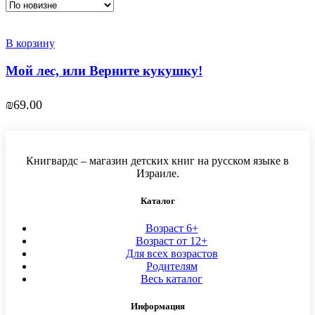
В корзину
Мой лес, или Верните кукушку!
₪
69.00
Книгвардс – магазин детских книг на русском языке в
Израиле.
Каталог
Возраст 6+
Возраст от 12+
Для всех возрастов
Родителям
Весь каталог
Информация