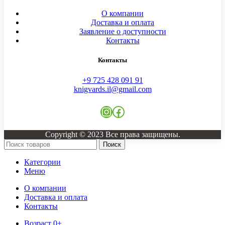
О компании
Доставка и оплата
Заявление о доступности
Контакты
Контакты
+9 725 428 091 91
knigvards.il@gmail.com
Copyright © 2023 Все права защищены.
Поиск
Категории
Меню
О компании
Доставка и оплата
Контакты
Возраст 0+