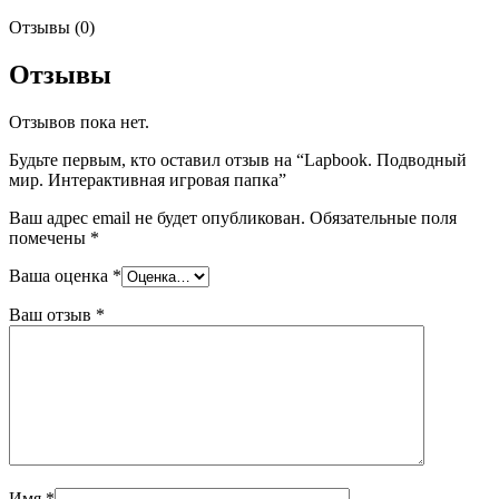
Отзывы (0)
Отзывы
Отзывов пока нет.
Будьте первым, кто оставил отзыв на “Lapbook. Подводный
мир. Интерактивная игровая папка”
Ваш адрес email не будет опубликован.
Обязательные поля
помечены
*
Ваша оценка
*
Ваш отзыв
*
Имя
*