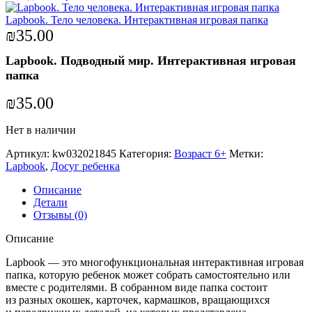
Lapbook. Тело человека. Интерактивная игровая папка
₪
35.00
Lapbook. Подводный мир. Интерактивная игровая
папка
₪
35.00
Нет в наличии
Артикул:
kw032021845
Категория:
Возраст 6+
Метки:
Lapbook
,
Досуг ребенка
Описание
Детали
Отзывы (0)
Описание
Lapbook — это многофункциональная интерактивная игровая
папка, которую ребенок может собрать самостоятельно или
вместе с родителями. В собранном виде папка состоит
из разных окошек, карточек, кармашков, вращающихся