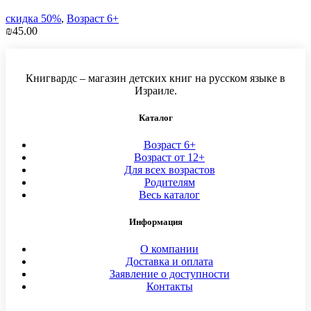
скидка 50%
,
Возраст 6+
₪
45.00
Книгвардс – магазин детских книг на русском языке в
Израиле.
Каталог
Возраст 6+
Возраст от 12+
Для всех возрастов
Родителям
Весь каталог
Информация
О компании
Доставка и оплата
Заявление о доступности
Контакты