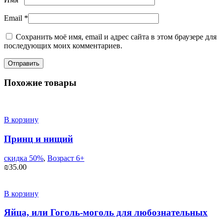
Email
*
Сохранить моё имя, email и адрес сайта в этом браузере для
последующих моих комментариев.
Похожие товары
В корзину
Принц и нищий
скидка 50%
,
Возраст 6+
₪
35.00
В корзину
Яйца, или Гоголь-моголь для любознательных