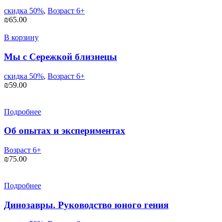
скидка 50%
,
Возраст 6+
₪
65.00
В корзину
Мы с Сережкой близнецы
скидка 50%
,
Возраст 6+
₪
59.00
Подробнее
Об опытах и экспериментах
Возраст 6+
₪
75.00
Подробнее
Динозавры. Руководство юного гения