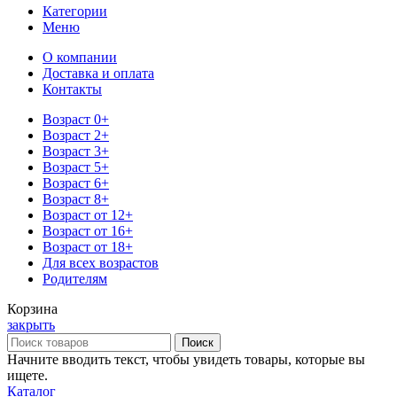
Категории
Меню
О компании
Доставка и оплата
Контакты
Возраст 0+
Возраст 2+
Возраст 3+
Возраст 5+
Возраст 6+
Возраст 8+
Возраст от 12+
Возраст от 16+
Возраст от 18+
Для всех возрастов
Родителям
Корзина
закрыть
Поиск
Начните вводить текст, чтобы увидеть товары, которые вы
ищете.
Каталог