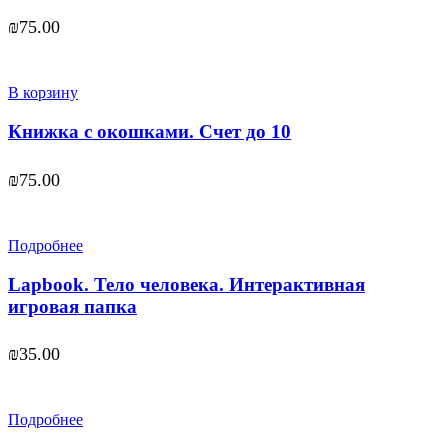
₪
75.00
В корзину
Книжка с окошками. Счет до 10
₪
75.00
Подробнее
Lapbook. Тело человека. Интерактивная
игровая папка
₪
35.00
Подробнее