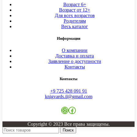
Возраст 6+
Возраст от 12+
Для всех возрастов
Родителям
Весь каталог
Информация
О компании
Доставка и оплата
Заявление о доступности
Контакты
Контакты
+9 725 428 091 91
knigvards.il@gmail.com
Instagram
Facebook
Copyright © 2023 Все права защищены.
Поиск