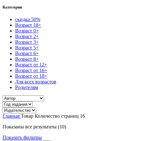
Категории
скидка 50%
Возраст 18+
Возраст 0+
Возраст 2+
Возраст 3+
Возраст 5+
Возраст 6+
Возраст 8+
Возраст от 12+
Возраст от 16+
Возраст от 18+
Для всех возрастов
Родителям
Главная
Товар Количество страниц
16
Сортировка:
Показаны все результаты (10)
самые
Показать фильтры
недавние