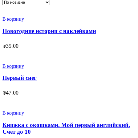
В корзину
Новогодние истории с наклейками
₪
35.00
В корзину
Первый снег
₪
47.00
В корзину
Книжка с окошками. Мой первый английский.
Счет до 10