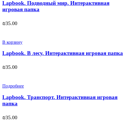
Lapbook. Подводный мир. Интерактивная
игровая папка
₪
35.00
В корзину
Lapbook. В лесу. Интерактивная игровая папка
₪
35.00
Подробнее
Lapbook. Транспорт. Интерактивная игровая
папка
₪
35.00