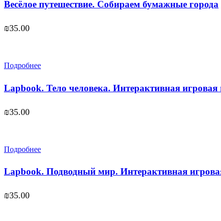
Весёлое путешествие. Собираем бумажные города
₪
35.00
Подробнее
Lapbook. Тело человека. Интерактивная игровая
₪
35.00
Подробнее
Lapbook. Подводный мир. Интерактивная игрова
₪
35.00