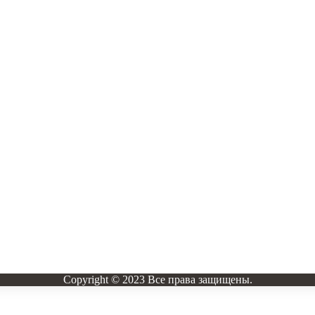
Copyright © 2023 Все права защищены.