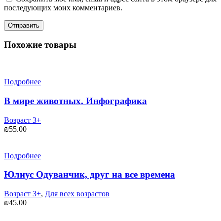
последующих моих комментариев.
Похожие товары
Подробнее
В мире животных. Инфографика
Возраст 3+
₪
55.00
Подробнее
Юлиус Одуванчик, друг на все времена
Возраст 3+
,
Для всех возрастов
₪
45.00