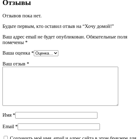
Отзывы
Отзывов пока нет.
Будьте первым, кто оставил отзыв на “Хочу домой!”
Ваш адрес email не будет опубликован.
Обязательные поля
помечены
*
Ваша оценка
*
Ваш отзыв
*
Имя
*
Email
*
Сохранить моё имя, email и адрес сайта в этом браузере для