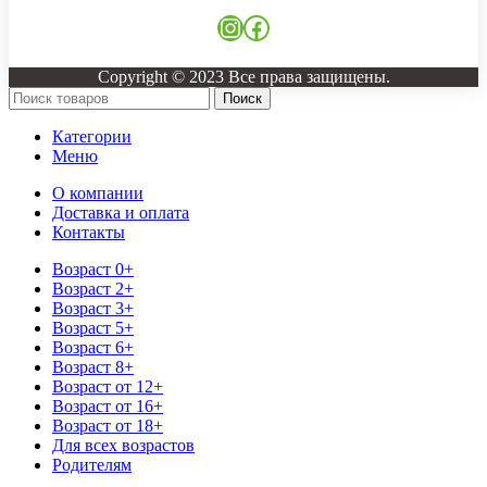
Instagram
Facebook
Copyright © 2023 Все права защищены.
Поиск
Категории
Меню
О компании
Доставка и оплата
Контакты
Возраст 0+
Возраст 2+
Возраст 3+
Возраст 5+
Возраст 6+
Возраст 8+
Возраст от 12+
Возраст от 16+
Возраст от 18+
Для всех возрастов
Родителям