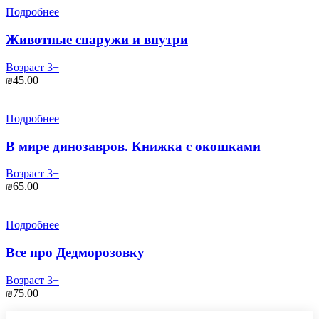
₪35.00.
Подробнее
Животные снаружи и внутри
Возраст 3+
₪
45.00
Подробнее
В мире динозавров. Книжка с окошками
Возраст 3+
₪
65.00
Подробнее
Все про Дедморозовку
Возраст 3+
₪
75.00