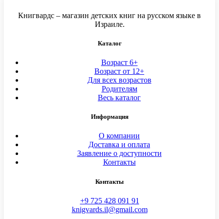
Книгвардс – магазин детских книг на русском языке в
Израиле.
Каталог
Возраст 6+
Возраст от 12+
Для всех возрастов
Родителям
Весь каталог
Информация
О компании
Доставка и оплата
Заявление о доступности
Контакты
Контакты
+9 725 428 091 91
knigvards.il@gmail.com