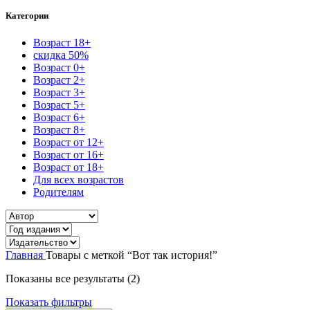
Категории
Возраст 18+
скидка 50%
Возраст 0+
Возраст 2+
Возраст 3+
Возраст 5+
Возраст 6+
Возраст 8+
Возраст от 12+
Возраст от 16+
Возраст от 18+
Для всех возрастов
Родителям
Главная
Товары с меткой “Вот так история!”
Сортировка:
Показаны все результаты (2)
самые
Показать фильтры
недавние