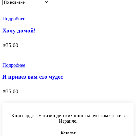
Подробнее
Хочу домой!
₪
35.00
Подробнее
Я привёз вам сто чудес
₪
35.00
Книгвардс – магазин детских книг на русском языке в
Израиле.
Каталог