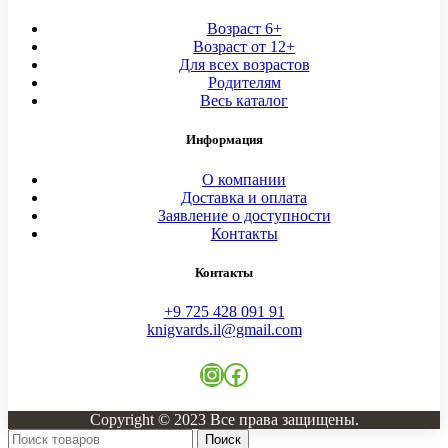
Возраст 6+
Возраст от 12+
Для всех возрастов
Родителям
Весь каталог
Информация
О компании
Доставка и оплата
Заявление о доступности
Контакты
Контакты
+9 725 428 091 91
knigvards.il@gmail.com
Instagram
Facebook
Copyright © 2023 Все права защищены.
Поиск