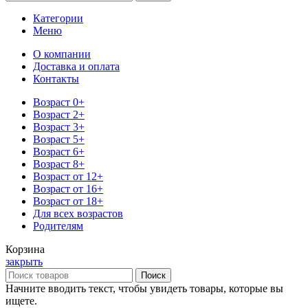
Категории
Меню
О компании
Доставка и оплата
Контакты
Возраст 0+
Возраст 2+
Возраст 3+
Возраст 5+
Возраст 6+
Возраст 8+
Возраст от 12+
Возраст от 16+
Возраст от 18+
Для всех возрастов
Родителям
Корзина
закрыть
Поиск
Начните вводить текст, чтобы увидеть товары, которые вы
ищете.