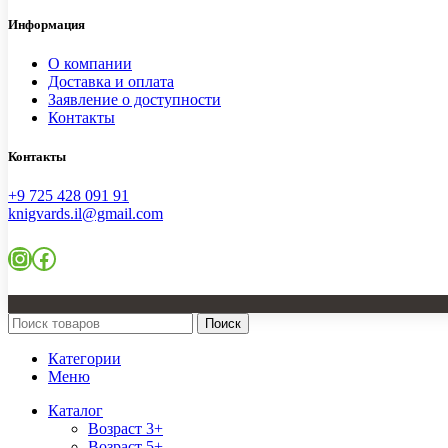
Информация
О компании
Доставка и оплата
Заявление о доступности
Контакты
Контакты
+9 725 428 091 91
knigvards.il@gmail.com
Instagram
Facebook
Поиск
Категории
Меню
Каталог
Возраст 3+
Возраст 5+