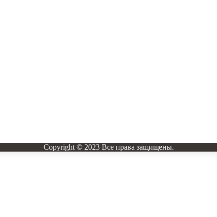
Copyright © 2023 Все права защищены.