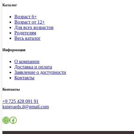
Каталог
Возраст 6+
Возраст от 12+
Для всех возрастов
Родителям
Весь каталог
Информация
О компании
Доставка и оплата
Заявление о доступности
Контакты
Контакты
+9 725 428 091 91
knigvards.il@gmail.com
Instagram
Facebook