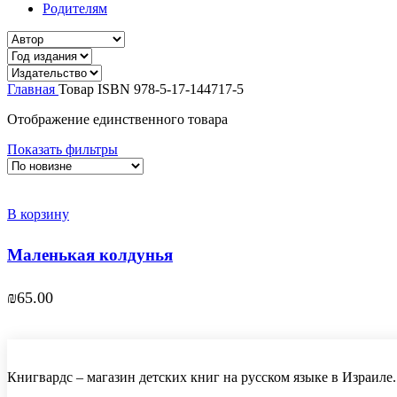
Родителям
Главная
Товар ISBN
978-5-17-144717-5
Отображение единственного товара
Показать фильтры
В корзину
Маленькая колдунья
₪
65.00
Книгвардс – магазин детских книг на русском языке в Израиле.