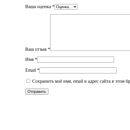
Ваша оценка
*
Ваш отзыв
*
Имя
*
Email
*
Сохранить моё имя, email и адрес сайта в этом 