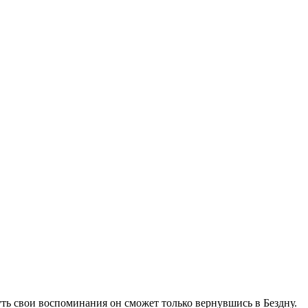
уть свои воспоминания он сможет только вернувшись в Бездну.