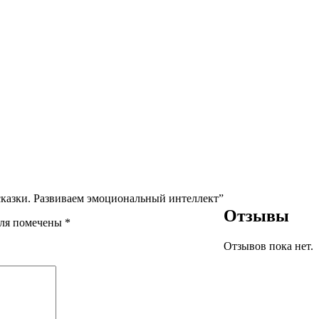
сказки. Развиваем эмоциональный интеллект”
Отзывы
оля помечены
*
Отзывов пока нет.