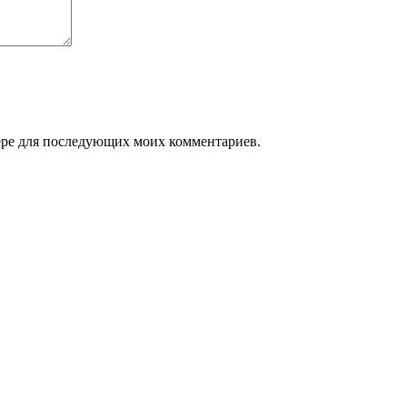
узере для последующих моих комментариев.