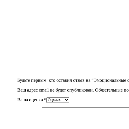
Будьте первым, кто оставил отзыв на “Эмоциональные 
Ваш адрес email не будет опубликован.
Обязательные п
Ваша оценка
*