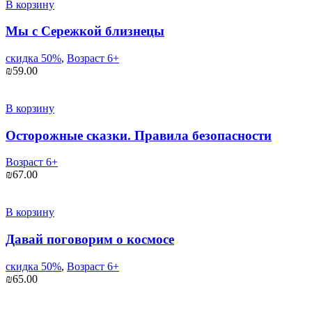
В корзину
Мы с Сережкой близнецы
скидка 50%
,
Возраст 6+
₪
59.00
В корзину
Осторожные сказки. Правила безопасности
Возраст 6+
₪
67.00
В корзину
Давай поговорим о космосе
скидка 50%
,
Возраст 6+
₪
65.00