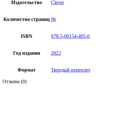
Издательство
Clever
Количество страниц
96
ISBN
978-5-00154-405-0
Год издания
2023
Формат
Твердый переплет
Отзывы (0)